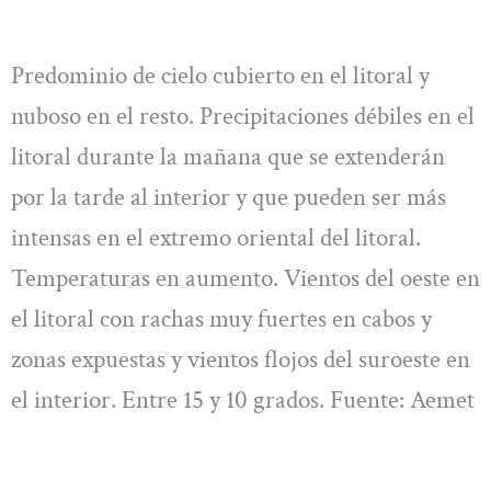
Predominio de cielo cubierto en el litoral y
nuboso en el resto. Precipitaciones débiles en el
litoral durante la mañana que se extenderán
por la tarde al interior y que pueden ser más
intensas en el extremo oriental del litoral.
Temperaturas en aumento. Vientos del oeste en
el litoral con rachas muy fuertes en cabos y
zonas expuestas y vientos flojos del suroeste en
el interior. Entre 15 y 10 grados. Fuente: Aemet