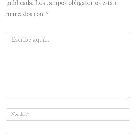
publicada.
Los campos obligatorios están
marcados con
*
Escribe
aquí...
Nombre*
Correo