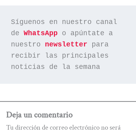
Síguenos en nuestro canal 
de 
WhatsApp
 o apúntate a 
nuestro 
newsletter
 para 
recibir las principales 
noticias de la semana
Deja un comentario
Tu dirección de correo electrónico no será