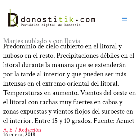
Ir
al
contenido
Martes nublado y con lluvia
Predominio de cielo cubierto en el litoral y
nuboso en el resto. Precipitaciones débiles en el
litoral durante la mañana que se extenderán
por la tarde al interior y que pueden ser más
intensas en el extremo oriental del litoral.
Temperaturas en aumento. Vientos del oeste en
el litoral con rachas muy fuertes en cabos y
zonas expuestas y vientos flojos del suroeste en
el interior. Entre 15 y 10 grados. Fuente: Aemet
A. E. / Redacción
16 enero, 2018