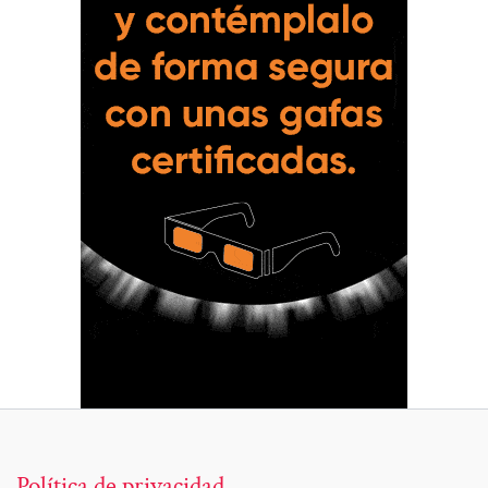
Política de privacidad