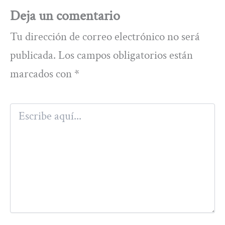
Deja un comentario
Tu dirección de correo electrónico no será
publicada.
Los campos obligatorios están
marcados con
*
Escribe
aquí...