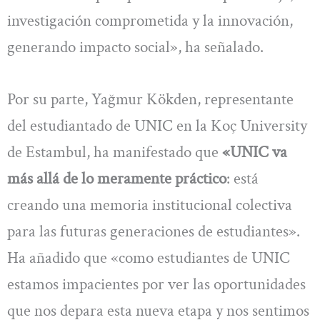
investigación comprometida y la innovación,
generando impacto social», ha señalado.
Por su parte, Yağmur Kökden, representante
del estudiantado de UNIC en la Koç University
de Estambul, ha manifestado que
«UNIC va
más allá de lo meramente práctico
: está
creando una memoria institucional colectiva
para las futuras generaciones de estudiantes».
Ha añadido que «como estudiantes de UNIC
estamos impacientes por ver las oportunidades
que nos depara esta nueva etapa y nos sentimos