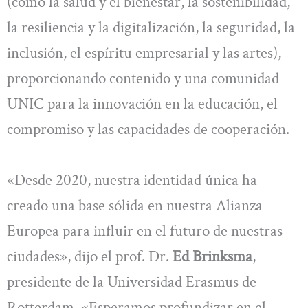
(como la salud y el bienestar, la sostenibilidad,
la resiliencia y la digitalización, la seguridad, la
inclusión, el espíritu empresarial y las artes),
proporcionando contenido y una comunidad
UNIC para la innovación en la educación, el
compromiso y las capacidades de cooperación.
«Desde 2020, nuestra identidad única ha
creado una base sólida en nuestra Alianza
Europea para influir en el futuro de nuestras
ciudades», dijo el prof. Dr.
Ed Brinksma
,
presidente de la Universidad Erasmus de
Rotterdam. «Esperamos profundizar en el