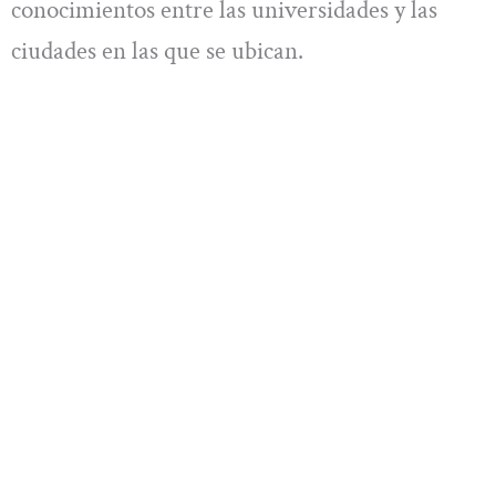
conocimientos entre las universidades y las
ciudades en las que se ubican.