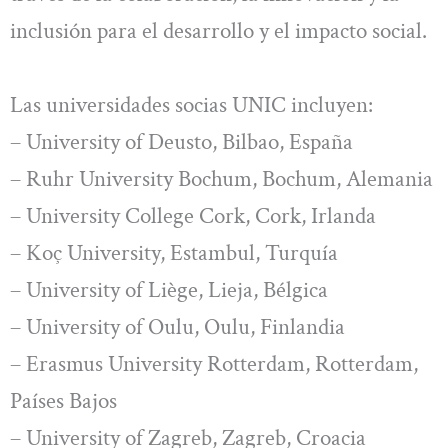
inclusión para el desarrollo y el impacto social.
Las universidades socias UNIC incluyen:
– University of Deusto, Bilbao, España
– Ruhr University Bochum, Bochum, Alemania
– University College Cork, Cork, Irlanda
– Koç University, Estambul, Turquía
– University of Liège, Lieja, Bélgica
– University of Oulu, Oulu, Finlandia
– Erasmus University Rotterdam, Rotterdam,
Países Bajos
– University of Zagreb, Zagreb, Croacia