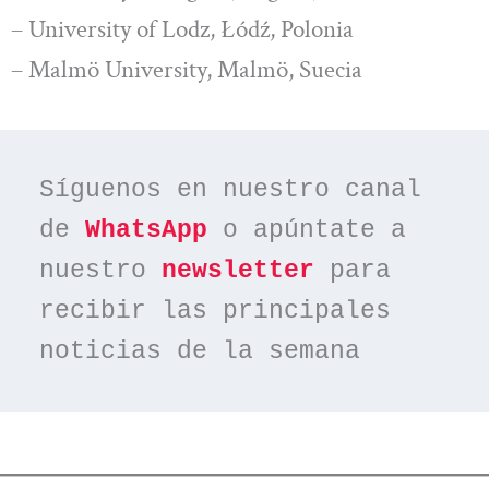
– University of Lodz, Łódź, Polonia
– Malmö University, Malmö, Suecia
Síguenos en nuestro canal 
de 
WhatsApp
 o apúntate a 
nuestro 
newsletter
 para 
recibir las principales 
noticias de la semana