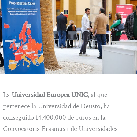
La
Universidad Europea UNIC
, al que
pertenece la Universidad de Deusto, ha
conseguido 14.400.000 de euros en la
Convocatoria Erasmus+ de Universidades