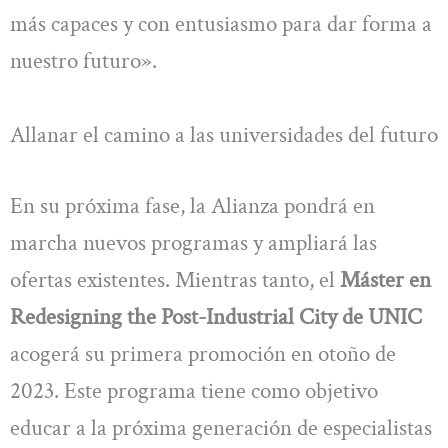
más capaces y con entusiasmo para dar forma a
nuestro futuro».
Allanar el camino a las universidades del futuro
En su próxima fase, la Alianza pondrá en
marcha nuevos programas y ampliará las
ofertas existentes. Mientras tanto, el
Máster en
Redesigning the Post-Industrial City de UNIC
acogerá su primera promoción en otoño de
2023. Este programa tiene como objetivo
educar a la próxima generación de especialistas