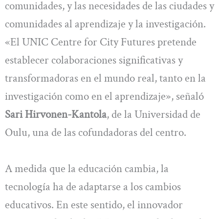
comunidades, y las necesidades de las ciudades y
comunidades al aprendizaje y la investigación.
«El UNIC Centre for City Futures pretende
establecer colaboraciones significativas y
transformadoras en el mundo real, tanto en la
investigación como en el aprendizaje», señaló
Sari Hirvonen-Kantola
, de la Universidad de
Oulu, una de las cofundadoras del centro.
A medida que la educación cambia, la
tecnología ha de adaptarse a los cambios
educativos. En este sentido, el innovador