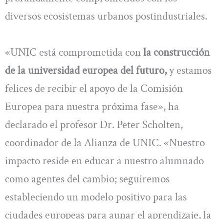
diversos ecosistemas urbanos postindustriales.
«UNIC está comprometida con
la construcción
de la universidad europea del futuro,
y estamos
felices de recibir el apoyo de la Comisión
Europea para nuestra próxima fase», ha
declarado el profesor Dr. Peter Scholten,
coordinador de la Alianza de UNIC. «Nuestro
impacto reside en educar a nuestro alumnado
como agentes del cambio; seguiremos
estableciendo un modelo positivo para las
ciudades europeas para aunar el aprendizaje, la