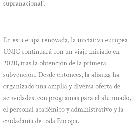
supranacional’.
En esta etapa renovada, la iniciativa europea
UNIC continuará con un viaje iniciado en
2020, tras la obtención de la primera
subvención. Desde entonces, la alianza ha
organizado una amplia y diversa oferta de
actividades, con programas para el alumnado,
el personal académico y administrativo y la
ciudadanía de toda Europa.