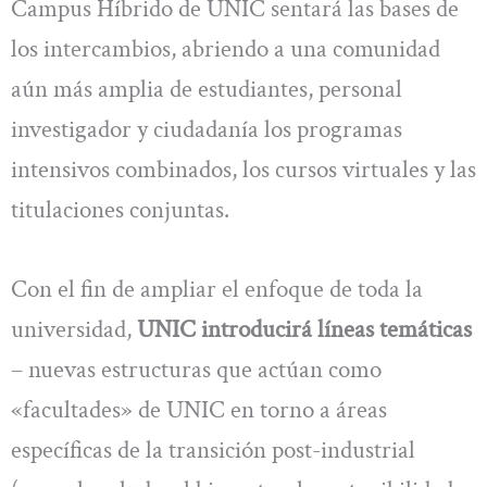
Campus Híbrido de UNIC sentará las bases de
los intercambios, abriendo a una comunidad
aún más amplia de estudiantes, personal
investigador y ciudadanía los programas
intensivos combinados, los cursos virtuales y las
titulaciones conjuntas.
Con el fin de ampliar el enfoque de toda la
universidad,
UNIC introducirá líneas temáticas
– nuevas estructuras que actúan como
«facultades» de UNIC en torno a áreas
específicas de la transición post-industrial