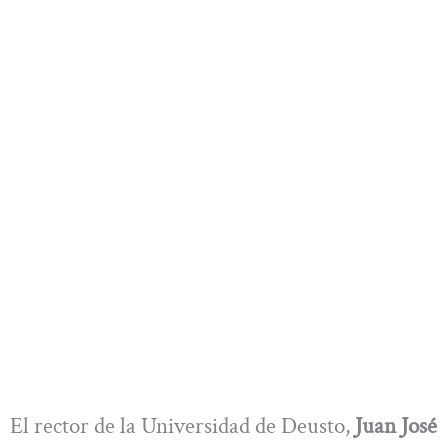
El rector de la Universidad de Deusto,
Juan José