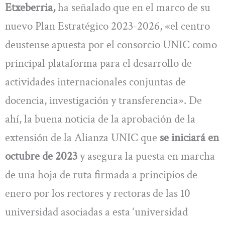
Etxeberria,
ha señalado que en el marco de su
nuevo Plan Estratégico 2023-2026, «el centro
deustense apuesta por el consorcio UNIC como
principal plataforma para el desarrollo de
actividades internacionales conjuntas de
docencia, investigación y transferencia». De
ahí, la buena noticia de la aprobación de la
extensión de la Alianza UNIC que
se iniciará en
octubre de 2023
y asegura la puesta en marcha
de una hoja de ruta firmada a principios de
enero por los rectores y rectoras de las 10
universidad asociadas a esta ‘universidad