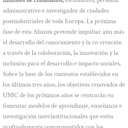
millones de ciudadanos,
estudiantes, personal
administrativo e investigador de ciudades
postindustriales de toda Europa. La próxima
fase de esta Alianza pretende impulsar aún más
el desarrollo del conocimiento y la co-creación
a través de la colaboración, la innovación y la
inclusión para el desarrollo e impacto sociales.
Sobre la base de los cimientos establecidos en
los últimos tres años, los objetivos renovados de
UNIC de los próximos años se centrarán en
fomentar modelos de aprendizaje, enseñanza e
investigación interinstitucionales que estén
profundamente comprometidos con los