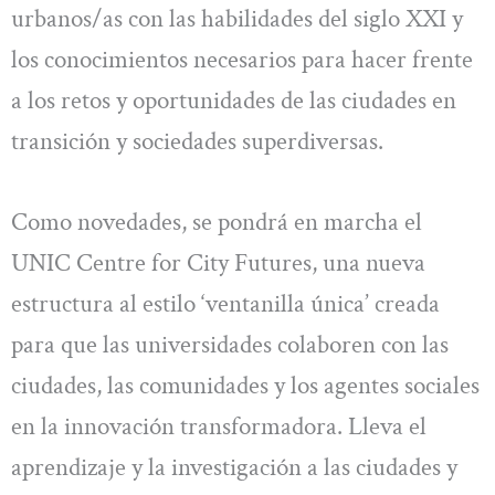
urbanos/as con las habilidades del siglo XXI y
los conocimientos necesarios para hacer frente
a los retos y oportunidades de las ciudades en
transición y sociedades superdiversas.
Como novedades, se pondrá en marcha el
UNIC Centre for City Futures, una nueva
estructura al estilo ‘ventanilla única’ creada
para que las universidades colaboren con las
ciudades, las comunidades y los agentes sociales
en la innovación transformadora. Lleva el
aprendizaje y la investigación a las ciudades y