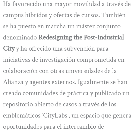
Ha favorecido una mayor movilidad a través de
campus híbridos y ofertas de cursos. También
se ha puesto en marcha un máster conjunto
denominado
Redesigning the Post-Industrial
City
y ha ofrecido una subvención para
iniciativas de investigación comprometida en
colaboración con otras universidades de la
Alianza y agentes externos. Igualmente se han
creado comunidades de práctica y publicado un
repositorio abierto de casos a través de los
emblemáticos ‘CityLabs’, un espacio que genera
oportunidades para el intercambio de