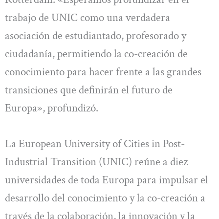
trabajo de UNIC como una verdadera
asociación de estudiantado, profesorado y
ciudadanía, permitiendo la co-creación de
conocimiento para hacer frente a las grandes
transiciones que definirán el futuro de
Europa», profundizó.
La European University of Cities in Post-
Industrial Transition (UNIC) reúne a diez
universidades de toda Europa para impulsar el
desarrollo del conocimiento y la co-creación a
través de la colaboración, la innovación y la