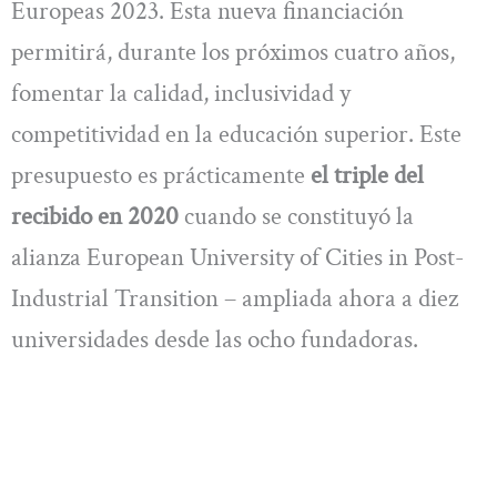
Europeas 2023. Esta nueva financiación
permitirá, durante los próximos cuatro años,
fomentar la calidad, inclusividad y
competitividad en la educación superior. Este
presupuesto es prácticamente
el triple del
recibido en 2020
cuando se constituyó la
alianza European University of Cities in Post-
Industrial Transition – ampliada ahora a diez
universidades desde las ocho fundadoras.