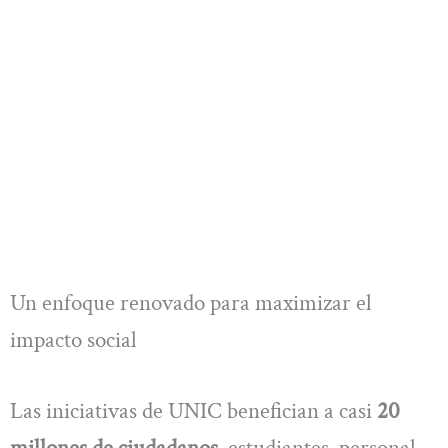
Un enfoque renovado para maximizar el
impacto social
Las iniciativas de UNIC benefician a casi
20