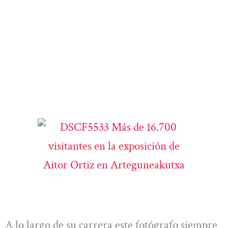
A lo largo de su carrera este fotógrafo siempre