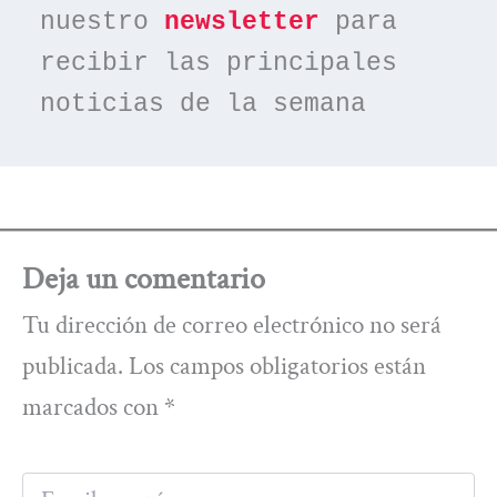
nuestro 
newsletter
 para 
recibir las principales 
noticias de la semana
Deja un comentario
Tu dirección de correo electrónico no será
publicada.
Los campos obligatorios están
marcados con
*
Escribe