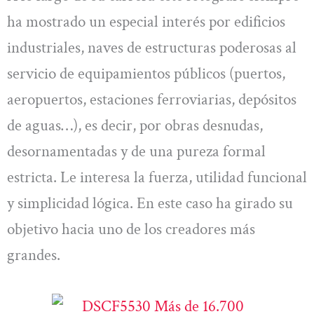
ha mostrado un especial interés por edificios
industriales, naves de estructuras poderosas al
servicio de equipamientos públicos (puertos,
aeropuertos, estaciones ferroviarias, depósitos
de aguas…), es decir, por obras desnudas,
desornamentadas y de una pureza formal
estricta. Le interesa la fuerza, utilidad funcional
y simplicidad lógica. En este caso ha girado su
objetivo hacia uno de los creadores más
grandes.