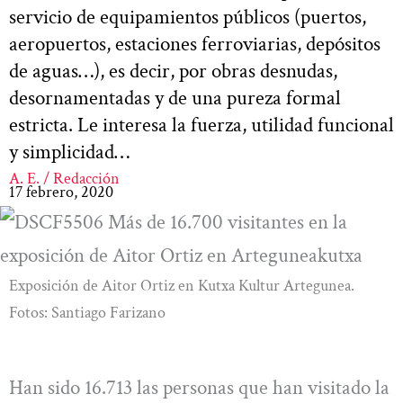
servicio de equipamientos públicos (puertos,
aeropuertos, estaciones ferroviarias, depósitos
de aguas…), es decir, por obras desnudas,
desornamentadas y de una pureza formal
estricta. Le interesa la fuerza, utilidad funcional
y simplicidad…
A. E. / Redacción
17 febrero, 2020
Exposición de Aitor Ortiz en Kutxa Kultur Artegunea.
Fotos: Santiago Farizano
Han sido 16.713 las personas que han visitado la