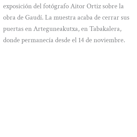
exposición del fotógrafo Aitor Ortiz sobre la
obra de Gaudí. La muestra acaba de cerrar sus
puertas en Arteguneakutxa, en Tabakalera,
donde permanecía desde el 14 de noviembre.