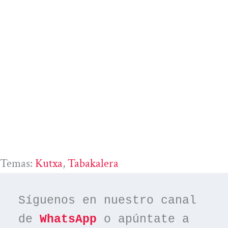
Temas:
Kutxa
, 
Tabakalera
Síguenos en nuestro canal 
de 
WhatsApp
 o apúntate a 