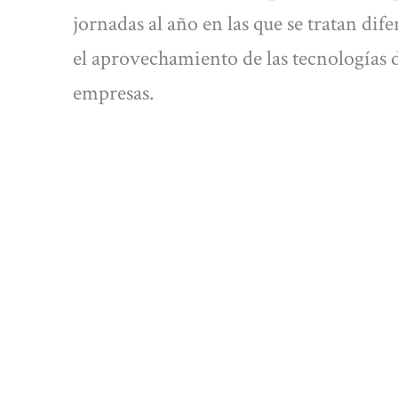
jornadas al año en las que se tratan dif
el aprovechamiento de las tecnologías 
empresas.