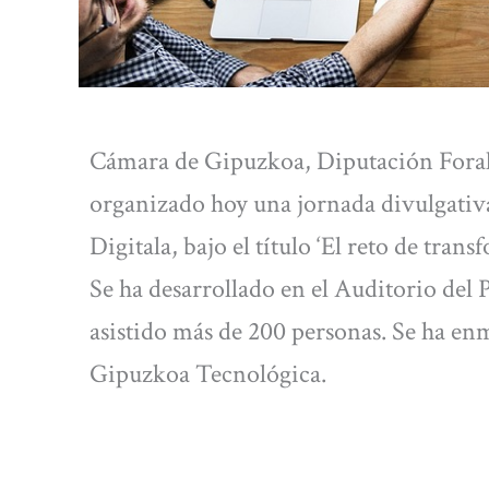
Cámara de Gipuzkoa, Diputación Fora
organizado hoy una jornada divulgati
Digitala, bajo el título ‘El reto de tran
Se ha desarrollado en el Auditorio del
asistido más de 200 personas. Se ha e
Gipuzkoa Tecnológica.