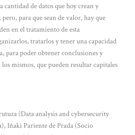
a cantidad de datos que hoy crean y
 pero, para que sean de valor, hay que
en en el tratamiento de esta
anizarlos, tratarlos y tener una capacidad
da, para poder obtener conclusiones y
 los mismos, que pueden resultar capitales
utuza (Data analysis and cybersecurity
, Iñaki Pariente de Prada (Socio