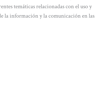
erentes temáticas relacionadas con el uso y
de la información y la comunicación en las