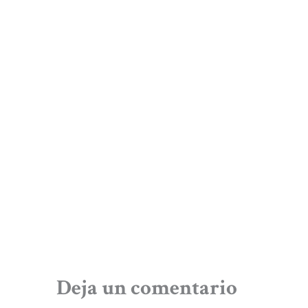
Deja un comentario