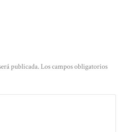
será publicada.
Los campos obligatorios