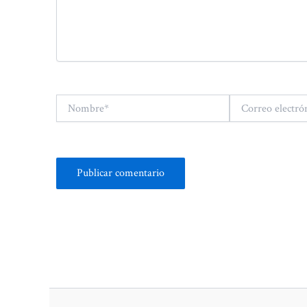
Nombre*
Correo
electrónico*