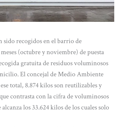
 sido recogidos en el barrio de
 meses (octubre y noviembre) de puesta
recogida gratuita de residuos voluminosos
micilio. El concejal de Medio Ambiente
e total, 8.874 kilos son reutilizables y
 que contrasta con la cifra de voluminosos
 alcanza los 33.624 kilos de los cuales solo