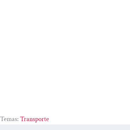
Temas:
Transporte