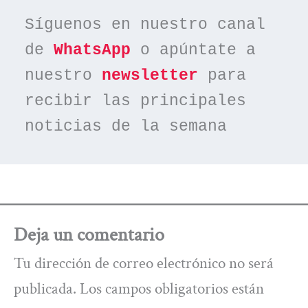
Síguenos en nuestro canal 
de 
WhatsApp
 o apúntate a 
nuestro 
newsletter
 para 
recibir las principales 
noticias de la semana
Deja un comentario
Tu dirección de correo electrónico no será
publicada.
Los campos obligatorios están