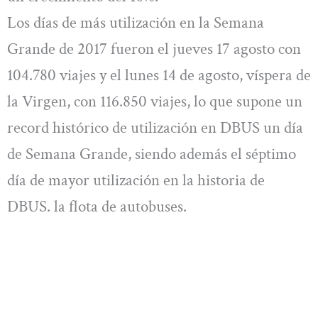
Los días de más utilización en la Semana
Grande de 2017 fueron el jueves 17 agosto con
104.780 viajes y el lunes 14 de agosto, víspera de
la Virgen, con 116.850 viajes, lo que supone un
record histórico de utilización en DBUS un día
de Semana Grande, siendo además el séptimo
día de mayor utilización en la historia de
DBUS. la flota de autobuses.