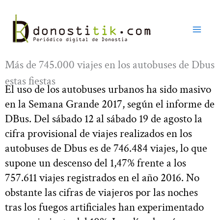
Ir
al
contenido
Más de 745.000 viajes en los autobuses de Dbus
estas fiestas
El uso de los autobuses urbanos ha sido masivo
en la Semana Grande 2017, según el informe de
DBus. Del sábado 12 al sábado 19 de agosto la
cifra provisional de viajes realizados en los
autobuses de Dbus es de 746.484 viajes, lo que
supone un descenso del 1,47% frente a los
757.611 viajes registrados en el año 2016. No
obstante las cifras de viajeros por las noches
tras los fuegos artificiales han experimentado