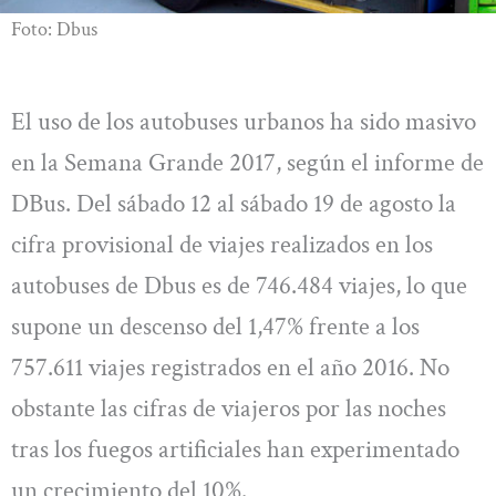
Foto: Dbus
El uso de los autobuses urbanos ha sido masivo
en la Semana Grande 2017, según el informe de
DBus. Del sábado 12 al sábado 19 de agosto la
cifra provisional de viajes realizados en los
autobuses de Dbus es de 746.484 viajes, lo que
supone un descenso del 1,47% frente a los
757.611 viajes registrados en el año 2016. No
obstante las cifras de viajeros por las noches
tras los fuegos artificiales han experimentado
un crecimiento del 10%.