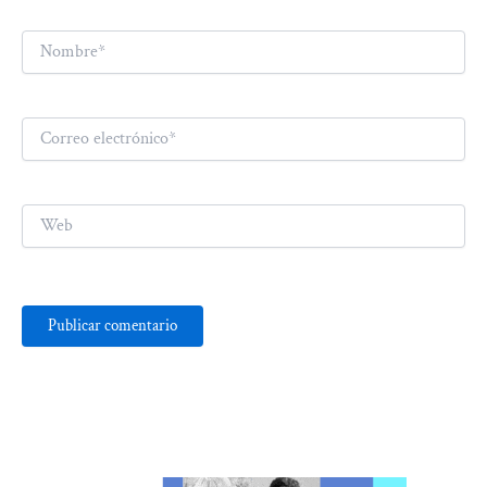
Nombre*
Correo
electrónico*
Web