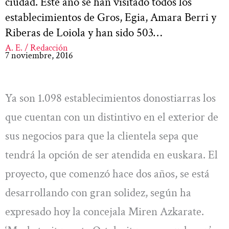
ciudad. Este año se han visitado todos los
establecimientos de Gros, Egia, Amara Berri y
Riberas de Loiola y han sido 503…
A. E. / Redacción
7 noviembre, 2016
Ya son 1.098 establecimientos donostiarras los
que cuentan con un distintivo en el exterior de
sus negocios para que la clientela sepa que
tendrá la opción de ser atendida en euskara. El
proyecto, que comenzó hace dos años, se está
desarrollando con gran solidez, según ha
expresado hoy la concejala Miren Azkarate.