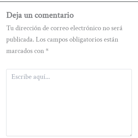
Deja un comentario
Tu dirección de correo electrónico no será
publicada.
Los campos obligatorios están
marcados con
*
Escribe
aquí...