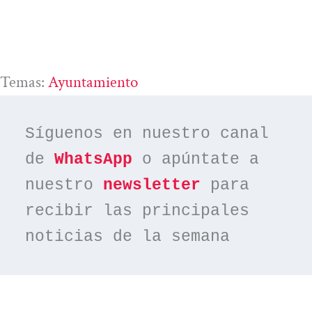
Temas:
Ayuntamiento
Síguenos en nuestro canal 
de 
WhatsApp
 o apúntate a 
nuestro 
newsletter
 para 
recibir las principales 
noticias de la semana