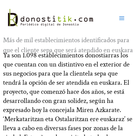
Ir
al
contenido
Más de mil establecimientos identificados para
que el cliente sepa que será atendido en euskara
Ya son 1.098 establecimientos donostiarras los
que cuentan con un distintivo en el exterior de
sus negocios para que la clientela sepa que
tendrá la opción de ser atendida en euskara. El
proyecto, que comenzó hace dos años, se está
desarrollando con gran solidez, según ha
expresado hoy la concejala Miren Azkarate.
‘Merkataritzan eta Ostalaritzan ere euskaraz’ se
lleva a cabo en diversas fases por zonas de la