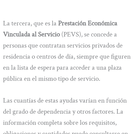
La tercera, que es la
Prestación Económica
Vinculada al Servicio
(PEVS), se concede a
personas que contratan servicios privados de
residencia o centros de día, siempre que figuren
en la lista de espera para acceder a una plaza
pública en el mismo tipo de servicio.
Las cuantías de estas ayudas varían en función
del grado de dependencia y otros factores. La
información completa sobre los requisitos,
obligaciones y cantidades puede consultarse en