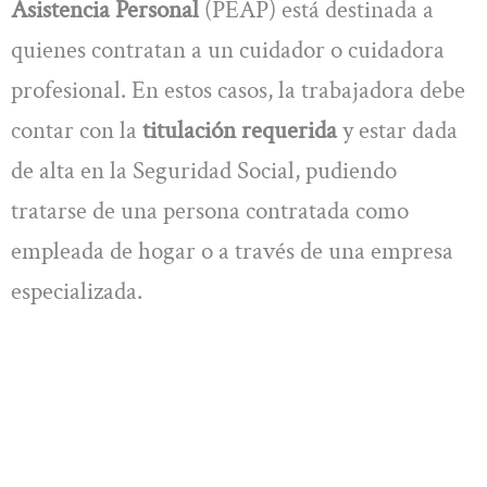
Asistencia Personal
(PEAP) está destinada a
quienes contratan a un cuidador o cuidadora
profesional. En estos casos, la trabajadora debe
contar con la
titulación requerida
y estar dada
de alta en la Seguridad Social, pudiendo
tratarse de una persona contratada como
empleada de hogar o a través de una empresa
especializada.