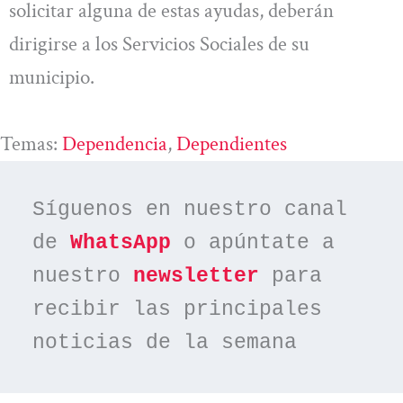
solicitar alguna de estas ayudas, deberán
dirigirse a los Servicios Sociales de su
municipio.
Temas:
Dependencia
, 
Dependientes
Síguenos en nuestro canal 
de 
WhatsApp
 o apúntate a 
nuestro 
newsletter
 para 
recibir las principales 
noticias de la semana