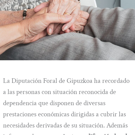
La Diputación Foral de Gipuzkoa ha recordado
a las personas con situación reconocida de
dependencia que disponen de diversas
prestaciones económicas dirigidas a cubrir las
necesidades derivadas de su situación. Además