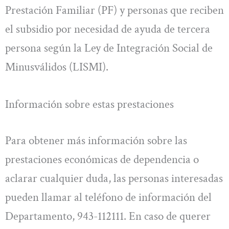
Prestación Familiar (PF) y personas que reciben
el subsidio por necesidad de ayuda de tercera
persona según la Ley de Integración Social de
Minusválidos (LISMI).
Información sobre estas prestaciones
Para obtener más información sobre las
prestaciones económicas de dependencia o
aclarar cualquier duda, las personas interesadas
pueden llamar al teléfono de información del
Departamento, 943-112111. En caso de querer