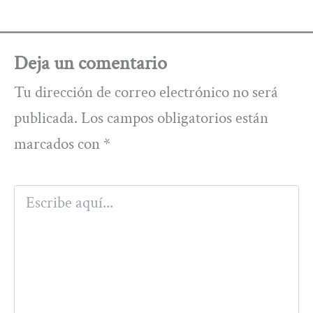
Deja un comentario
Tu dirección de correo electrónico no será
publicada.
Los campos obligatorios están
marcados con
*
Escribe
aquí...