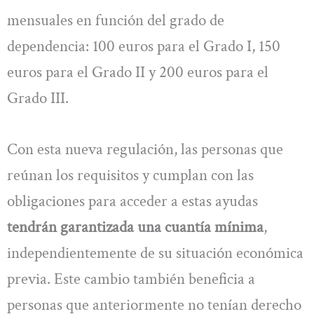
mensuales en función del grado de
dependencia: 100 euros para el Grado I, 150
euros para el Grado II y 200 euros para el
Grado III.
Con esta nueva regulación, las personas que
reúnan los requisitos y cumplan con las
obligaciones para acceder a estas ayudas
tendrán garantizada una cuantía mínima
,
independientemente de su situación económica
previa. Este cambio también beneficia a
personas que anteriormente no tenían derecho