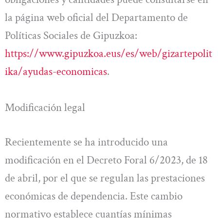
la página web oficial del Departamento de
Políticas Sociales de Gipuzkoa:
https://www.gipuzkoa.eus/es/web/gizartepolit
ika/ayudas-economicas
.
Modificación legal
Recientemente se ha introducido una
modificación en el Decreto Foral 6/2023, de 18
de abril, por el que se regulan las prestaciones
económicas de dependencia. Este cambio
normativo establece cuantías mínimas