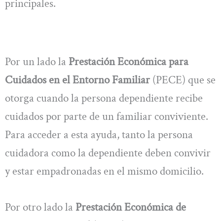
principales.
Por un lado la
Prestación Económica para
Cuidados en el Entorno Familiar
(PECE) que se
otorga cuando la persona dependiente recibe
cuidados por parte de un familiar conviviente.
Para acceder a esta ayuda, tanto la persona
cuidadora como la dependiente deben convivir
y estar empadronadas en el mismo domicilio.
Por otro lado la
Prestación Económica de