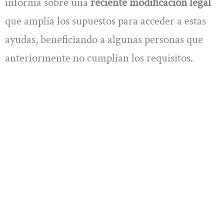
informa sobre una
reciente modificación legal
que amplía los supuestos para acceder a estas
ayudas, beneficiando a algunas personas que
anteriormente no cumplían los requisitos.