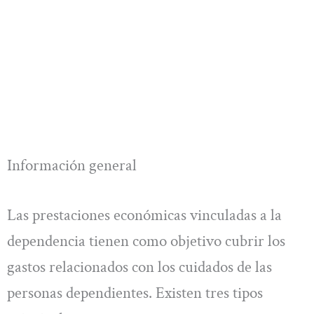
Información general
Las prestaciones económicas vinculadas a la
dependencia tienen como objetivo cubrir los
gastos relacionados con los cuidados de las
personas dependientes. Existen tres tipos