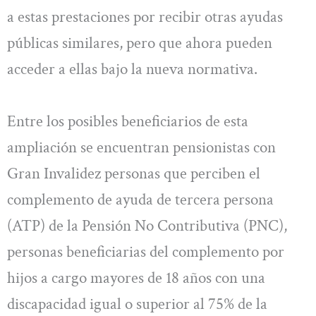
a estas prestaciones por recibir otras ayudas
públicas similares, pero que ahora pueden
acceder a ellas bajo la nueva normativa.
Entre los posibles beneficiarios de esta
ampliación se encuentran pensionistas con
Gran Invalidez personas que perciben el
complemento de ayuda de tercera persona
(ATP) de la Pensión No Contributiva (PNC),
personas beneficiarias del complemento por
hijos a cargo mayores de 18 años con una
discapacidad igual o superior al 75% de la