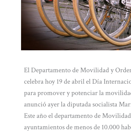
El Departamento de Movilidad y Ordena
celebra hoy 19 de abril el Día Internaci
para promover y potenciar la movilidad
anunció ayer la diputada socialista Ma
Este año el departamento de Movilidad 
ayuntamientos de menos de 10.000 habit