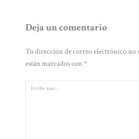
Deja un comentario
Tu dirección de correo electrónico no 
están marcados con
*
Escribe
aquí...