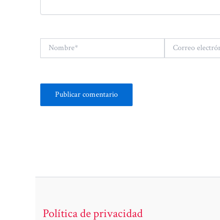
Nombre*
Correo
electrónico*
Política de privacidad