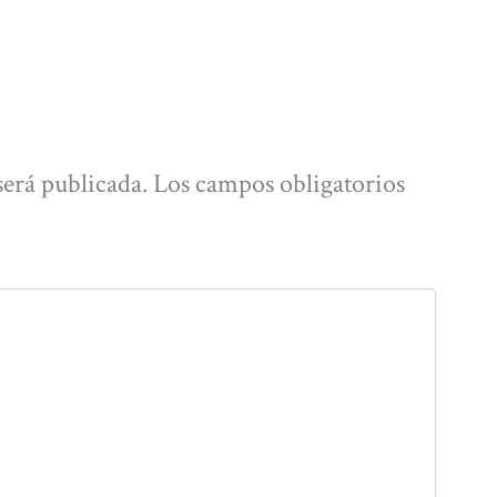
será publicada.
Los campos obligatorios