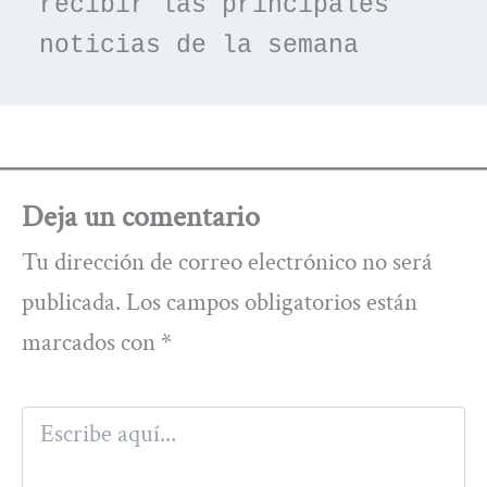
recibir las principales 
noticias de la semana
Deja un comentario
Tu dirección de correo electrónico no será
publicada.
Los campos obligatorios están
marcados con
*
Escribe
aquí...