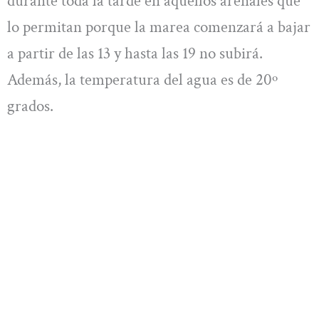
durante toda la tarde en aquellos arenales que
lo permitan porque la marea comenzará a bajar
a partir de las 13 y hasta las 19 no subirá.
Además, la temperatura del agua es de 20º
grados.