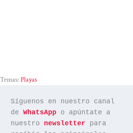
Temas:
Playas
Síguenos en nuestro canal 
de 
WhatsApp
 o apúntate a 
nuestro 
newsletter
 para 