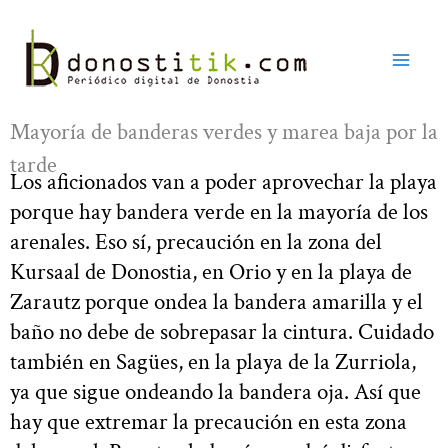
Ir
al
contenido
Mayoría de banderas verdes y marea baja por la
tarde
Los aficionados van a poder aprovechar la playa
porque hay bandera verde en la mayoría de los
arenales. Eso sí, precaución en la zona del
Kursaal de Donostia, en Orio y en la playa de
Zarautz porque ondea la bandera amarilla y el
baño no debe de sobrepasar la cintura. Cuidado
también en Sagües, en la playa de la Zurriola,
ya que sigue ondeando la bandera oja. Así que
hay que extremar la precaución en esta zona