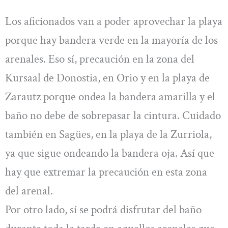
Los aficionados van a poder aprovechar la playa
porque hay bandera verde en la mayoría de los
arenales. Eso sí, precaución en la zona del
Kursaal de Donostia, en Orio y en la playa de
Zarautz porque ondea la bandera amarilla y el
baño no debe de sobrepasar la cintura. Cuidado
también en Sagües, en la playa de la Zurriola,
ya que sigue ondeando la bandera oja. Así que
hay que extremar la precaución en esta zona
del arenal.
Por otro lado, sí se podrá disfrutar del baño