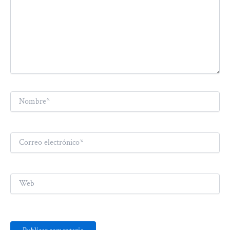
Nombre*
Correo
electrónico*
Web