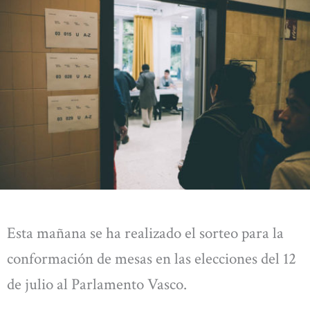
Esta mañana se ha realizado el sorteo para la
conformación de mesas en las elecciones del 12
de julio al Parlamento Vasco.