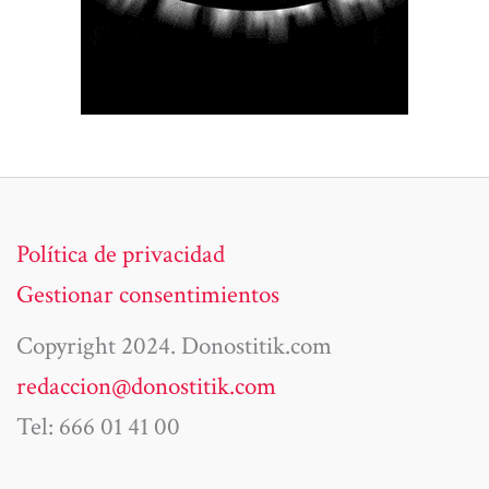
Política de privacidad
Gestionar consentimientos
Copyright 2024. Donostitik.com
redaccion@donostitik.com
Tel: 666 01 41 00