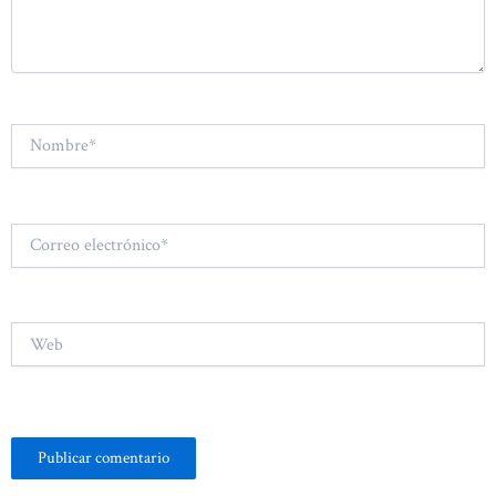
Nombre*
Correo
electrónico*
Web