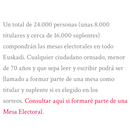
Un total de 24.000 personas (unas 8.000
titulares y cerca de 16.000 suplentes)
compondrán las mesas electorales en todo
Euskadi. Cualquier ciudadano censado, menor
de 70 años y que sepa leer y escribir podrá ser
llamado a formar parte de una mesa como
titular y suplente si es elegido en los
sorteos.
Consultar aquí si formaré parte de una
Mesa Electoral.