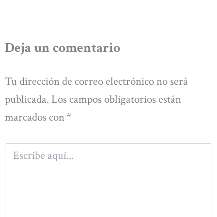
Deja un comentario
Tu dirección de correo electrónico no será
publicada.
Los campos obligatorios están
marcados con
*
Escribe
aquí...