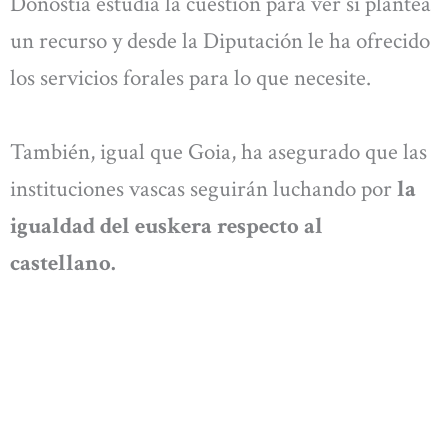
Donostia estudia la cuestión para ver si plantea
un recurso y desde la Diputación le ha ofrecido
los servicios forales para lo que necesite.
También, igual que Goia, ha asegurado que las
instituciones vascas seguirán luchando por
la
igualdad del euskera respecto al
castellano.