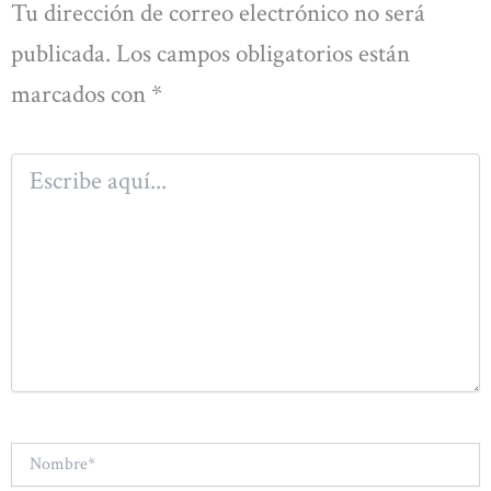
Tu dirección de correo electrónico no será
publicada.
Los campos obligatorios están
marcados con
*
Escribe
aquí...
Nombre*