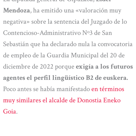
Mendoza
, ha emitido una «valoración muy
negativa» sobre la sentencia del Juzgado de lo
Contencioso-Administrativo Nº3 de San
Sebastián que ha declarado nula la convocatoria
de empleo de la Guardia Municipal del 20 de
diciembre de 2022 porque
exigía a los futuros
agentes el perfil lingüístico B2 de euskera.
Poco antes se había manifestado
en términos
muy similares el alcalde de Donostia Eneko
Goia
.