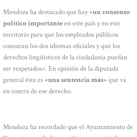
Mendoza ha destacado que hay
«un consenso
político importante
en este país y en este
territorio para que los empleados públicos
conozcan los dos idiomas oficiales y que los
derechos lingüísticos de la ciudadanía puedan
ser respetados». En opinión de la diputada
general ésta es
«una sentencia más»
que va
en contra de ese derecho.
Mendoza ha recordado que el Ayuntamiento de