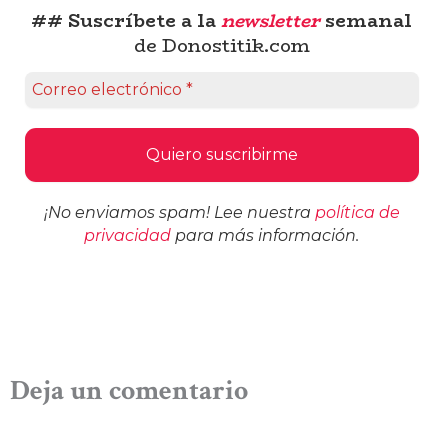
## Suscríbete a la
newsletter
semanal
de Donostitik.com
¡No enviamos spam! Lee nuestra
política de
privacidad
para más información.
Deja un comentario