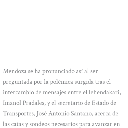
Mendoza se ha pronunciado así al ser
preguntada por la polémica surgida tras el
intercambio de mensajes entre el lehendakari,
Imanol Pradales, y el secretario de Estado de
Transportes, José Antonio Santano, acerca de
las catas y sondeos necesarios para avanzar en