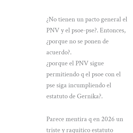
¿No tienen un pacto general el
PNV y el psoe-pse?. Entonces,
¿porque no se ponen de
acuerdo?.
¿porque el PNV sigue
permitiendo q el psoe con el
pse siga incumpliendo el
estatuto de Gernika?.
Parece mentira q en 2026 un
triste y raquitico estatuto