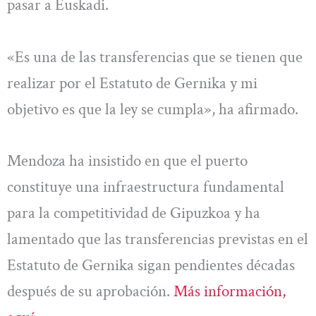
pasar a Euskadi.
«Es una de las transferencias que se tienen que
realizar por el Estatuto de Gernika y mi
objetivo es que la ley se cumpla», ha afirmado.
Mendoza ha insistido en que el puerto
constituye una infraestructura fundamental
para la competitividad de Gipuzkoa y ha
lamentado que las transferencias previstas en el
Estatuto de Gernika sigan pendientes décadas
después de su aprobación.
Más información,