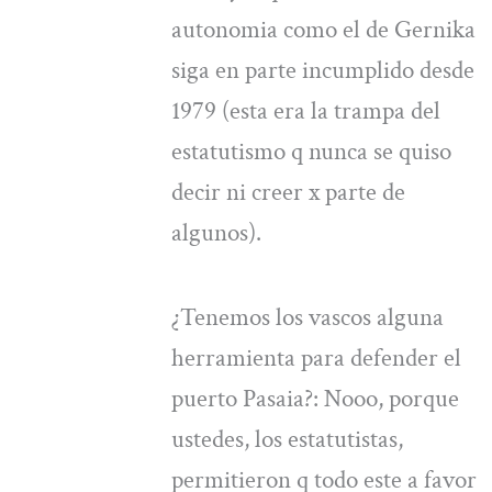
autonomia como el de Gernika
siga en parte incumplido desde
1979 (esta era la trampa del
estatutismo q nunca se quiso
decir ni creer x parte de
algunos).
¿Tenemos los vascos alguna
herramienta para defender el
puerto Pasaia?: Nooo, porque
ustedes, los estatutistas,
permitieron q todo este a favor