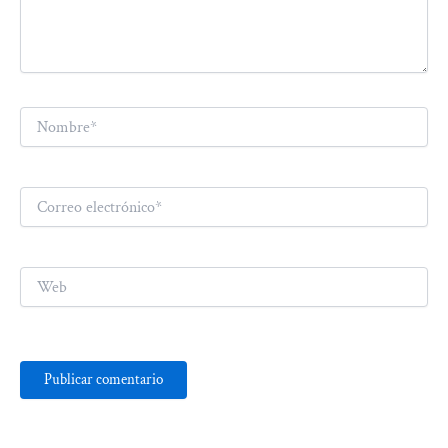
Nombre*
Correo
electrónico*
Web