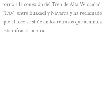
torno a la conexión del Tren de Alta Velocidad
(TAV) entre Euskadi y Navarra y ha reclamado
que el foco se sitúe en los retrasos que acumula
esta infraestructura.