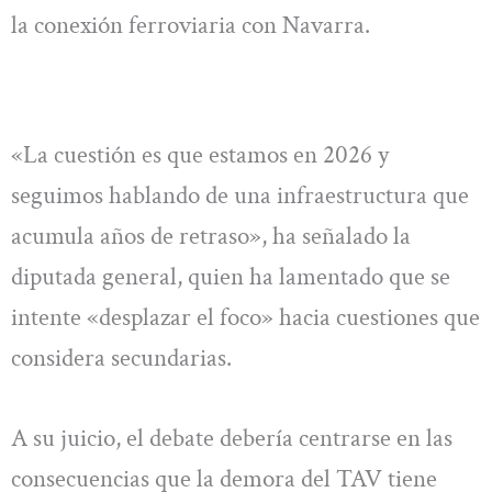
la conexión ferroviaria con Navarra.
«La cuestión es que estamos en 2026 y
seguimos hablando de una infraestructura que
acumula años de retraso», ha señalado la
diputada general, quien ha lamentado que se
intente «desplazar el foco» hacia cuestiones que
considera secundarias.
A su juicio, el debate debería centrarse en las
consecuencias que la demora del TAV tiene