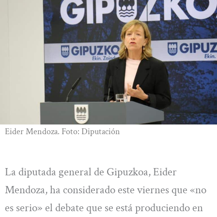
Eider Mendoza. Foto: Diputación
La diputada general de Gipuzkoa, Eider
Mendoza, ha considerado este viernes que «no
es serio» el debate que se está produciendo en