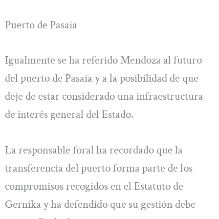
Puerto de Pasaia
Igualmente se ha referido Mendoza al futuro
del puerto de Pasaia y a la posibilidad de que
deje de estar considerado una infraestructura
de interés general del Estado.
La responsable foral ha recordado que la
transferencia del puerto forma parte de los
compromisos recogidos en el Estatuto de
Gernika y ha defendido que su gestión debe