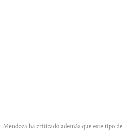
Mendoza ha criticado además que este tipo de