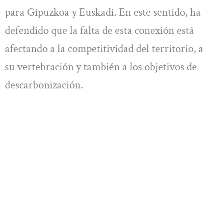
para Gipuzkoa y Euskadi. En este sentido, ha
defendido que la falta de esta conexión está
afectando a la competitividad del territorio, a
su vertebración y también a los objetivos de
descarbonización.