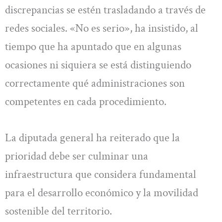
discrepancias se estén trasladando a través de
redes sociales. «No es serio», ha insistido, al
tiempo que ha apuntado que en algunas
ocasiones ni siquiera se está distinguiendo
correctamente qué administraciones son
competentes en cada procedimiento.
La diputada general ha reiterado que la
prioridad debe ser culminar una
infraestructura que considera fundamental
para el desarrollo económico y la movilidad
sostenible del territorio.