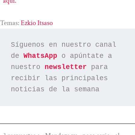
aquí.
Temas:
Ezkio Itsaso
Síguenos en nuestro canal 
de 
WhatsApp
 o apúntate a 
nuestro 
newsletter
 para 
recibir las principales 
noticias de la semana