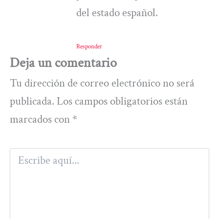
del estado español.
Responder
Deja un comentario
Tu dirección de correo electrónico no será
publicada.
Los campos obligatorios están
marcados con
*
Escribe
aquí...