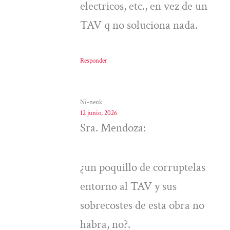
electricos, etc., en vez de un
TAV q no soluciona nada.
Responder
Ni-neuk
12 junio, 2026
Sra. Mendoza:
¿un poquillo de corruptelas
entorno al TAV y sus
sobrecostes de esta obra no
habra, no?.