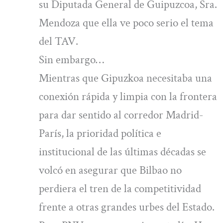
su Diputada General de Guipuzcoa, Sra.
Mendoza que ella ve poco serio el tema
del TAV.
Sin embargo…
Mientras que Gipuzkoa necesitaba una
conexión rápida y limpia con la frontera
para dar sentido al corredor Madrid-
París, la prioridad política e
institucional de las últimas décadas se
volcó en asegurar que Bilbao no
perdiera el tren de la competitividad
frente a otras grandes urbes del Estado.