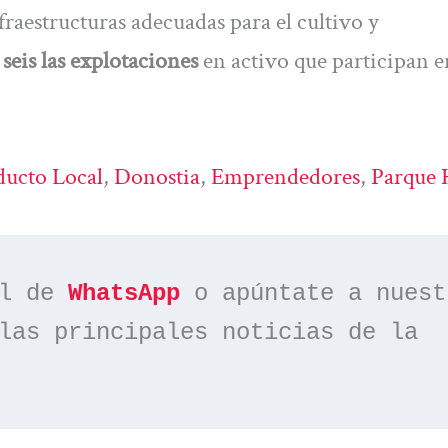
fraestructuras adecuadas para el cultivo y
seis las explotaciones
en activo que participan e
ducto Local
, 
Donostia
, 
Emprendedores
, 
Parque 
l de 
WhatsApp
las principales noticias de la 