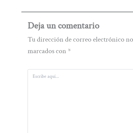
Deja un comentario
Tu dirección de correo electrónico no
marcados con
*
Escribe
aquí...