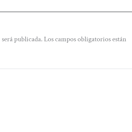
 será publicada.
Los campos obligatorios están