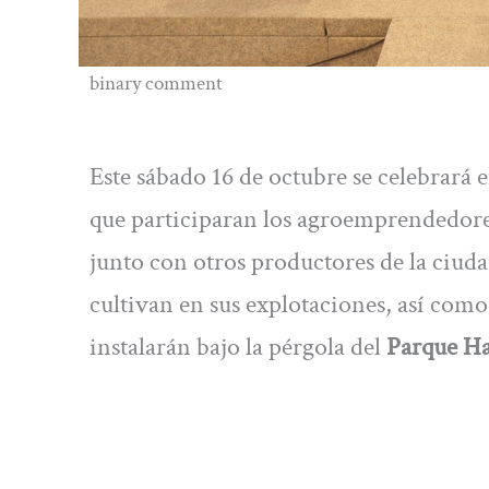
binary comment
Este sábado 16 de octubre se celebrará e
que participaran los agroemprendedores 
junto con otros productores de la ciuda
cultivan en sus explotaciones, así como
instalarán bajo la pérgola del
Parque Har