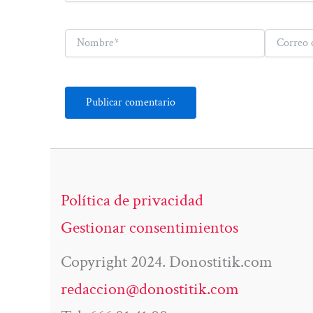
Nombre*
Correo
electrónico*
Política de privacidad
Gestionar consentimientos
Copyright 2024. Donostitik.com
redaccion@donostitik.com