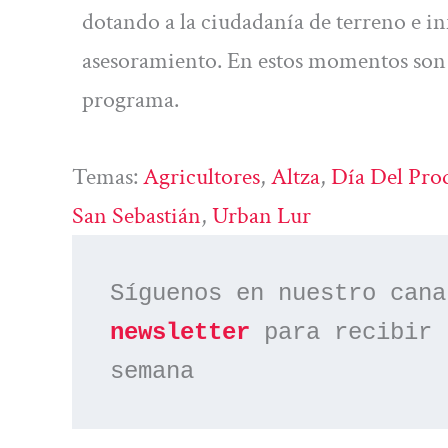
dotando a la ciudadanía de terreno e in
asesoramiento. En estos momentos son
programa.
Temas:
Agricultores
, 
Altza
, 
Día Del Pro
San Sebastián
, 
Urban Lur
Síguenos en nuestro cana
newsletter
 para recibir 
semana