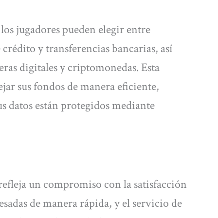
los jugadores pueden elegir entre
crédito y transferencias bancarias, así
ras digitales y criptomonedas. Esta
ejar sus fondos de manera eficiente,
us datos están protegidos mediante
refleja un compromiso con la satisfacción
esadas de manera rápida, y el servicio de