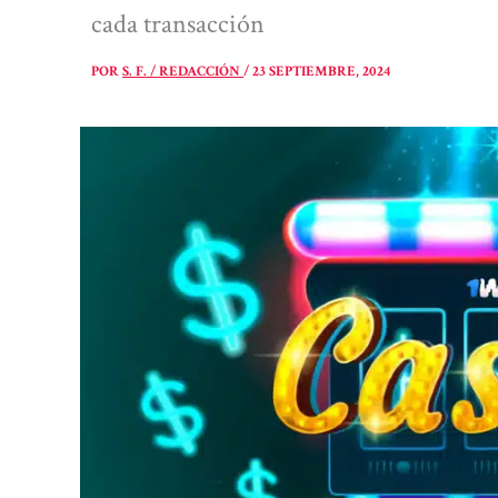
cada transacción
POR
S. F. / REDACCIÓN
/
23 SEPTIEMBRE, 2024