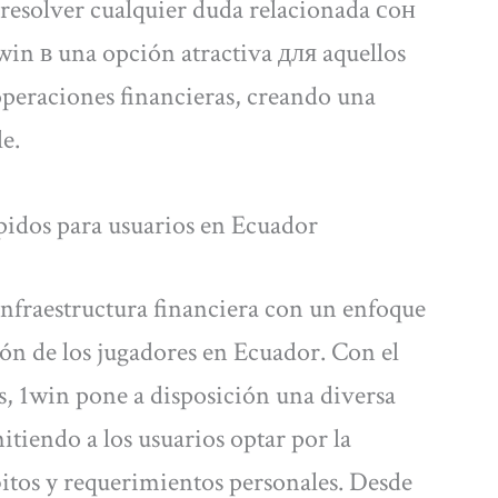
a resolver cualquier duda relacionada сoн
win в una opción atractiva для aquellos
operaciones financieras, creando una
e.
pidos para usuarios en Ecuador
infraestructura financiera con un enfoque
ción de los jugadores en Ecuador. Con el
es, 1win pone a disposición una diversa
tiendo a los usuarios optar por la
ábitos y requerimientos personales. Desde