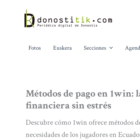
Ir
al
contenido
Fotos
Euskera
Secciones
Agend
Métodos de pago en 1win: l
financiera sin estrés
Descubre cómo 1win ofrece métodos de p
necesidades de los jugadores en Ecuado