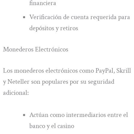
financiera
Verificación de cuenta requerida para
depósitos y retiros
Monederos Electrónicos
Los monederos electrónicos como PayPal, Skrill
y Neteller son populares por su seguridad
adicional:
Actúan como intermediarios entre el
banco y el casino