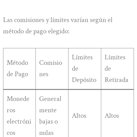
Las comisiones y límites varían según el
método de pago elegido:
Límites
Límites
Método
Comisio
de
de
de Pago
nes
Depósito
Retirada
Monede
General
ros
mente
Altos
Altos
electróni
bajas o
cos
nulas