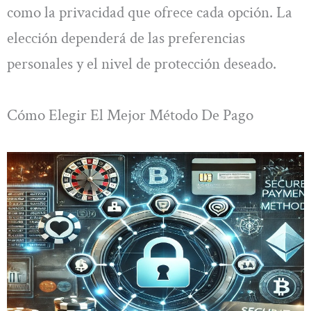
como la privacidad que ofrece cada opción. La
elección dependerá de las preferencias
personales y el nivel de protección deseado.
Cómo Elegir El Mejor Método De Pago