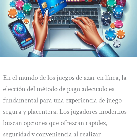
En el mundo de los juegos de azar en línea, la
elección del método de pago adecuado es
fundamental para una experiencia de juego
segura y placentera. Los jugadores modernos
buscan opciones que ofrezcan rapidez,
seguridad y conveniencia al realizar