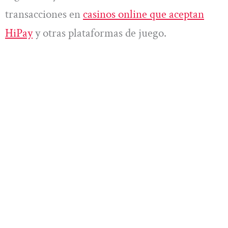
transacciones en
casinos online que aceptan
HiPay
y otras plataformas de juego.