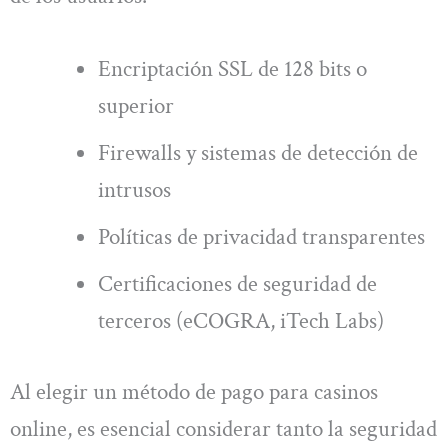
Encriptación SSL de 128 bits o
superior
Firewalls y sistemas de detección de
intrusos
Políticas de privacidad transparentes
Certificaciones de seguridad de
terceros (eCOGRA, iTech Labs)
Al elegir un método de pago para casinos
online, es esencial considerar tanto la seguridad