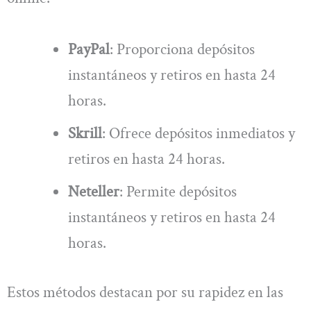
PayPal
: Proporciona depósitos
instantáneos y retiros en hasta 24
horas.
Skrill
: Ofrece depósitos inmediatos y
retiros en hasta 24 horas.
Neteller
: Permite depósitos
instantáneos y retiros en hasta 24
horas.
Estos métodos destacan por su rapidez en las