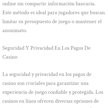
online sin compartir información bancaria.
Este método es ideal para jugadores que buscan
limitar su presupuesto de juego o mantener el
anonimato.
Seguridad Y Privacidad En Los Pagos De
Casino
La seguridad y privacidad en los pagos de
casino son cruciales para garantizar una
experiencia de juego confiable y protegida. Los
casinos en línea ofrecen diversas opciones de