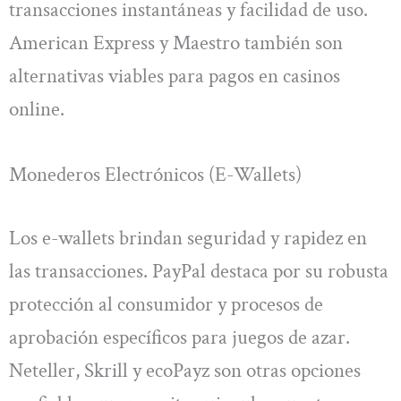
transacciones instantáneas y facilidad de uso.
American Express y Maestro también son
alternativas viables para pagos en casinos
online.
Monederos Electrónicos (E-Wallets)
Los e-wallets brindan seguridad y rapidez en
las transacciones. PayPal destaca por su robusta
protección al consumidor y procesos de
aprobación específicos para juegos de azar.
Neteller, Skrill y ecoPayz son otras opciones