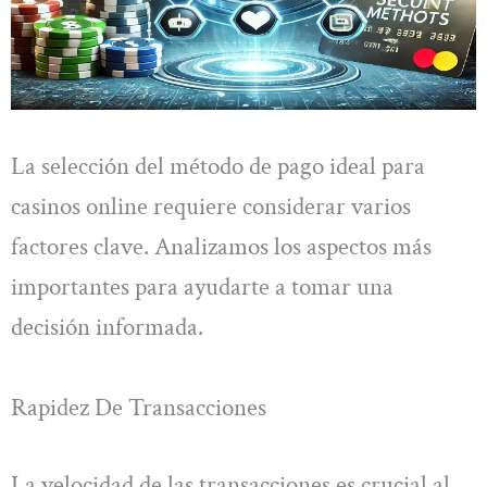
La selección del método de pago ideal para
casinos online requiere considerar varios
factores clave. Analizamos los aspectos más
importantes para ayudarte a tomar una
decisión informada.
Rapidez De Transacciones
La velocidad de las transacciones es crucial al