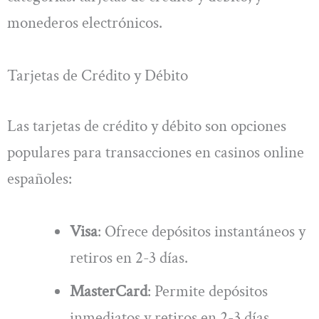
monederos electrónicos.
Tarjetas de Crédito y Débito
Las tarjetas de crédito y débito son opciones
populares para transacciones en casinos online
españoles:
Visa
: Ofrece depósitos instantáneos y
retiros en 2-3 días.
MasterCard
: Permite depósitos
inmediatos y retiros en 2-3 días.