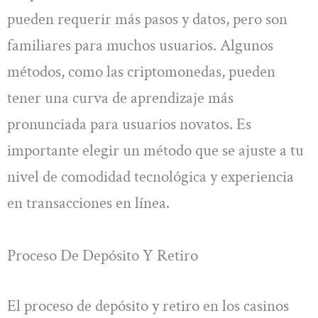
pueden requerir más pasos y datos, pero son
familiares para muchos usuarios. Algunos
métodos, como las criptomonedas, pueden
tener una curva de aprendizaje más
pronunciada para usuarios novatos. Es
importante elegir un método que se ajuste a tu
nivel de comodidad tecnológica y experiencia
en transacciones en línea.
Proceso De Depósito Y Retiro
El proceso de depósito y retiro en los casinos