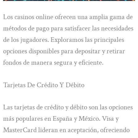
Los casinos online ofrecen una amplia gama de
métodos de pago para satisfacer las necesidades
de los jugadores. Exploramos las principales
opciones disponibles para depositar y retirar
fondos de manera segura y eficiente.
Tarjetas De Crédito Y Débito
Las tarjetas de crédito y débito son las opciones
más populares en España y México. Visa y
MasterCard lideran en aceptación, ofreciendo