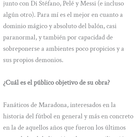
junto con Di Stéfano, Pelé y Messi (e incluso
algún otro). Para mí es el mejor en cuanto a
dominio mágico y absoluto del balón, casi
paranormal, y también por capacidad de
sobreponerse a ambientes poco propicios y a
sus propios demonios.
¿Cuál es el público objetivo de su obra?
Fanáticos de Maradona, interesados en la
historia del fútbol en general y más en concreto
en la de aquellos años que fueron los últimos