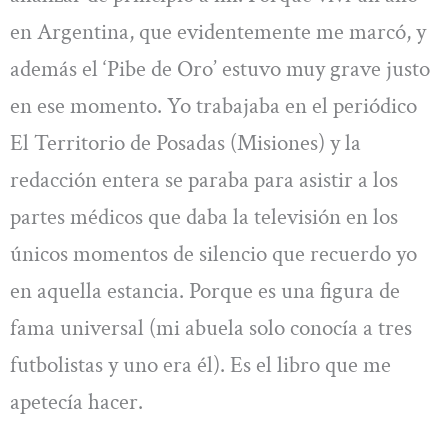
en Argentina, que evidentemente me marcó, y
además el ‘Pibe de Oro’ estuvo muy grave justo
en ese momento. Yo trabajaba en el periódico
El Territorio de Posadas (Misiones) y la
redacción entera se paraba para asistir a los
partes médicos que daba la televisión en los
únicos momentos de silencio que recuerdo yo
en aquella estancia. Porque es una figura de
fama universal (mi abuela solo conocía a tres
futbolistas y uno era él). Es el libro que me
apetecía hacer.