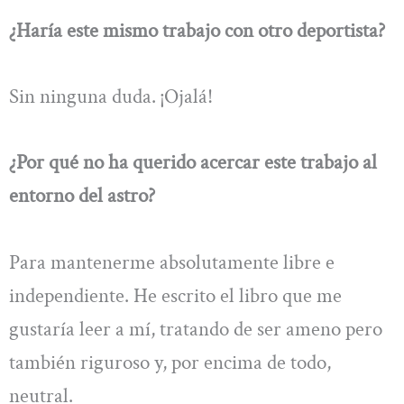
¿Haría este mismo trabajo con otro deportista?
Sin ninguna duda. ¡Ojalá!
¿Por qué no ha querido acercar este trabajo al
entorno del astro?
Para mantenerme absolutamente libre e
independiente. He escrito el libro que me
gustaría leer a mí, tratando de ser ameno pero
también riguroso y, por encima de todo,
neutral.