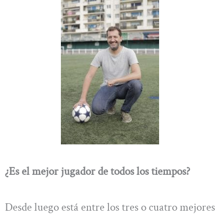
¿Es el mejor jugador de todos los tiempos?
Desde luego está entre los tres o cuatro mejores