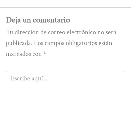
Deja un comentario
Tu dirección de correo electrónico no será
publicada.
Los campos obligatorios están
marcados con
*
Escribe
aquí...