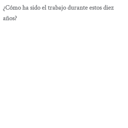
¿Cómo ha sido el trabajo durante estos diez
años?