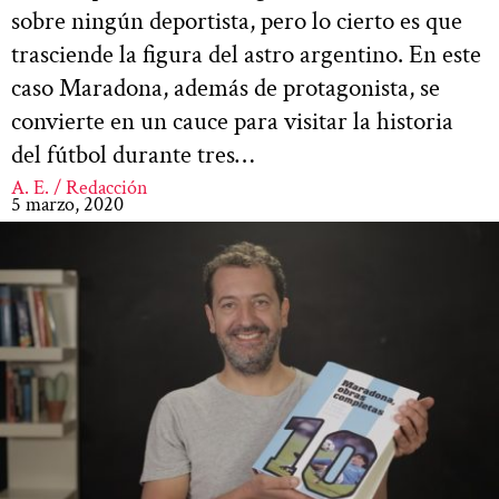
sobre ningún deportista, pero lo cierto es que
trasciende la figura del astro argentino. En este
caso Maradona, además de protagonista, se
convierte en un cauce para visitar la historia
del fútbol durante tres…
A. E. / Redacción
5 marzo, 2020