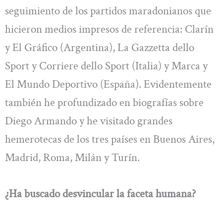
seguimiento de los partidos maradonianos que
hicieron medios impresos de referencia: Clarín
y El Gráfico (Argentina), La Gazzetta dello
Sport y Corriere dello Sport (Italia) y Marca y
El Mundo Deportivo (España). Evidentemente
también he profundizado en biografías sobre
Diego Armando y he visitado grandes
hemerotecas de los tres países en Buenos Aires,
Madrid, Roma, Milán y Turín.
¿Ha buscado desvincular la faceta humana?