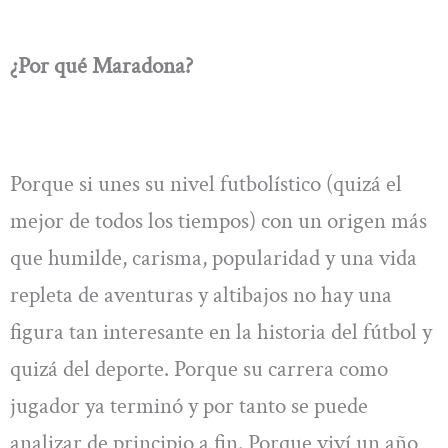
¿Por qué Maradona?
Porque si unes su nivel futbolístico (quizá el
mejor de todos los tiempos) con un origen más
que humilde, carisma, popularidad y una vida
repleta de aventuras y altibajos no hay una
figura tan interesante en la historia del fútbol y
quizá del deporte. Porque su carrera como
jugador ya terminó y por tanto se puede
analizar de principio a fin. Porque viví un año