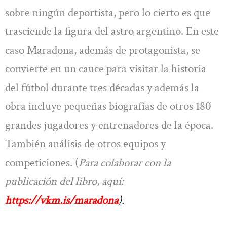
sobre ningún deportista, pero lo cierto es que
trasciende la figura del astro argentino. En este
caso Maradona, además de protagonista, se
convierte en un cauce para visitar la historia
del fútbol durante tres décadas y además la
obra incluye pequeñas biografías de otros 180
grandes jugadores y entrenadores de la época.
También análisis de otros equipos y
competiciones. (
Para colaborar con la
publicación del libro, aquí:
https://vkm.is/maradona
).