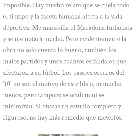
Imposible. Hay mucho relato que se cuela todo
el tiempo y la faceta humana afecta a la vida
deportiva. Me maravilla el Maradona futbolista
y se me notará mucho. Pero evidentemente la
obra no solo cuenta lo bueno, también los
malos partidos y unos cuantos escándalos que
afectaron a su fútbol. Los pasajes oscuros del
’10’ no son el motivo de este libro, ni mucho
menos, pero tampoco se ocultan ni se
minimizan. Si buscas un estudio completo y
riguroso, no hay más remedio que meterlos.