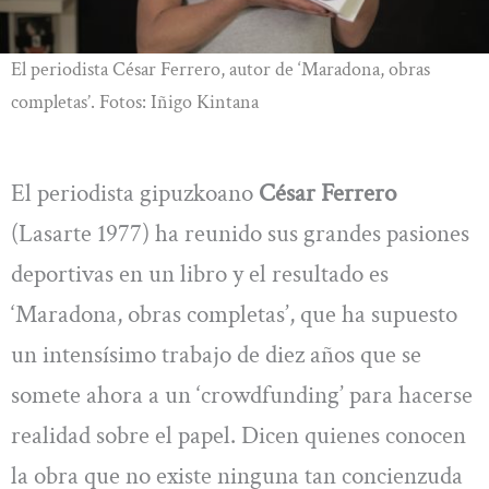
El periodista César Ferrero, autor de ‘Maradona, obras
completas’. Fotos: Iñigo Kintana
El periodista gipuzkoano
César Ferrero
(Lasarte 1977) ha reunido sus grandes pasiones
deportivas en un libro y el resultado es
‘Maradona, obras completas’, que ha supuesto
un intensísimo trabajo de diez años que se
somete ahora a un ‘crowdfunding’ para hacerse
realidad sobre el papel. Dicen quienes conocen
la obra que no existe ninguna tan concienzuda