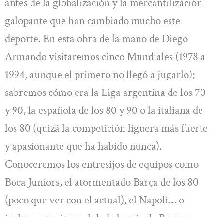
antes de la globalización y la mercantilización
galopante que han cambiado mucho este
deporte. En esta obra de la mano de Diego
Armando visitaremos cinco Mundiales (1978 a
1994, aunque el primero no llegó a jugarlo);
sabremos cómo era la Liga argentina de los 70
y 90, la española de los 80 y 90 o la italiana de
los 80 (quizá la competición liguera más fuerte
y apasionante que ha habido nunca).
Conoceremos los entresijos de equipos como
Boca Juniors, el atormentado Barça de los 80
(poco que ver con el actual), el Napoli… o