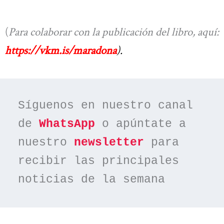
(
Para colaborar con la publicación del libro, aquí:
https://vkm.is/maradona
).
Síguenos en nuestro canal 
de 
WhatsApp
 o apúntate a 
nuestro 
newsletter
 para 
recibir las principales 
noticias de la semana