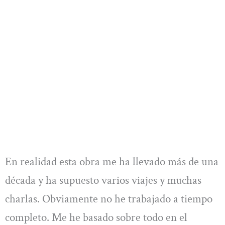
En realidad esta obra me ha llevado más de una
década y ha supuesto varios viajes y muchas
charlas. Obviamente no he trabajado a tiempo
completo. Me he basado sobre todo en el