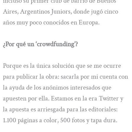
incluso su primer club de barrio de Buenos
Aires, Argentinos Juniors, donde jugó cinco
años muy poco conocidos en Europa.
¿Por qué un ‘crowdfunding’?
Porque es la única solución que se me ocurre
para publicar la obra: sacarla por mi cuenta con
la ayuda de los anónimos interesados que
apuesten por ella. Estamos en la era Twitter y
la apuesta es arriesgada para las editoriales:
1.100 páginas a color, 500 fotos y tapa dura.