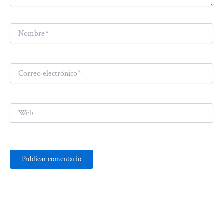
Nombre*
Correo
electrónico*
Web