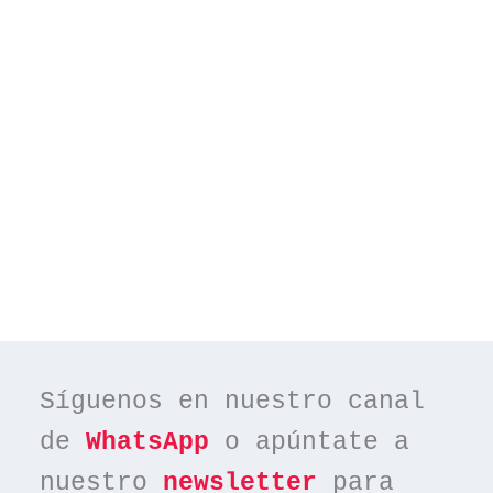
Síguenos en nuestro canal 
de 
WhatsApp
 o apúntate a 
nuestro 
newsletter
 para 