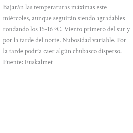
Bajarán las temperaturas máximas este
miércoles, aunque seguirán siendo agradables
rondando los 15-16 ºC. Viento primero del sur y
por la tarde del norte. Nubosidad variable. Por
la tarde podría caer algún chubasco disperso.
Fuente: Euskalmet