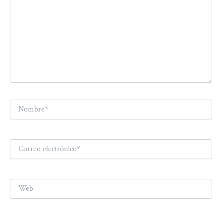
Nombre*
Correo
electrónico*
Web