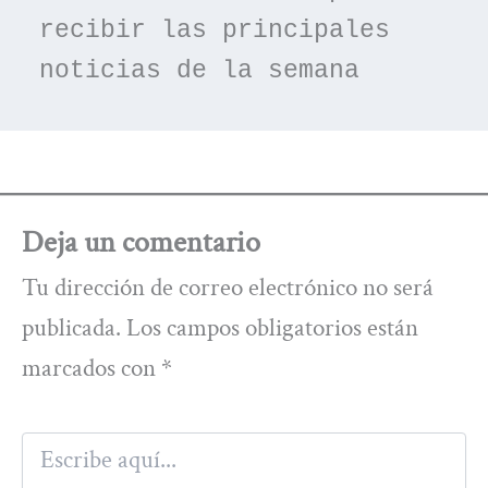
recibir las principales 
noticias de la semana
Deja un comentario
Tu dirección de correo electrónico no será
publicada.
Los campos obligatorios están
marcados con
*
Escribe
aquí...