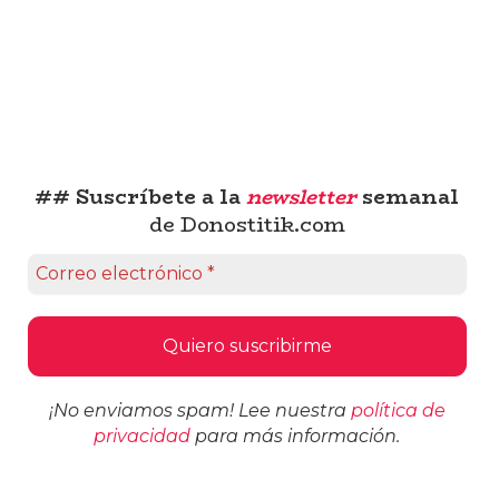
## Suscríbete a la
newsletter
semanal
de Donostitik.com
¡No enviamos spam! Lee nuestra
política de
privacidad
para más información.