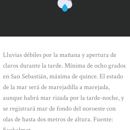
Lluvias débiles por la mañana y apertura de
claros durante la tarde. Mínima de ocho grados
en San Sebastián, máxima de quince. El estado
de la mar será de marejadilla a marejada,
aunque habrá mar rizada por la tarde-noche, y
se registrará mar de fondo del noroeste con
olas de hasta dos metros de altura. Fuente: