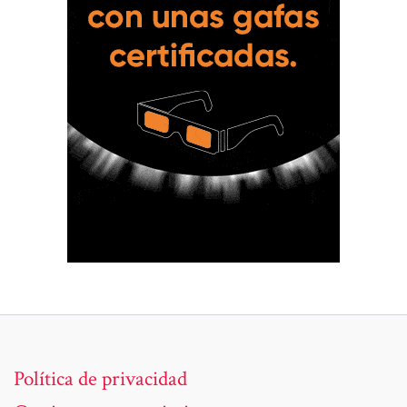
Política de privacidad