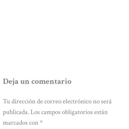
Deja un comentario
Tu dirección de correo electrónico no será
publicada.
Los campos obligatorios están
marcados con
*