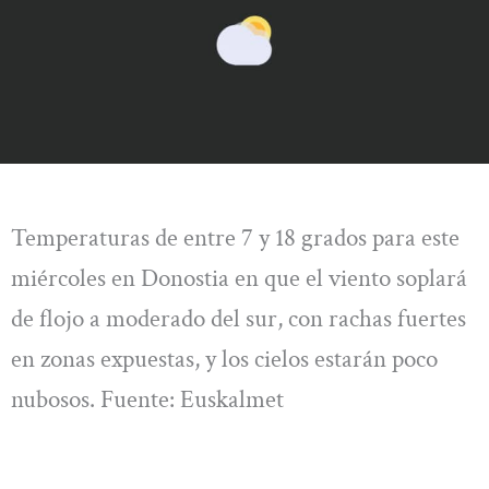
Temperaturas de entre 7 y 18 grados para este
miércoles en Donostia en que el viento soplará
de flojo a moderado del sur, con rachas fuertes
en zonas expuestas, y los cielos estarán poco
nubosos. Fuente: Euskalmet