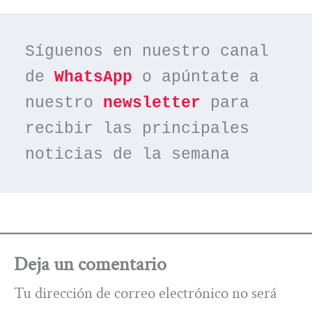
Síguenos en nuestro canal 
de 
WhatsApp
 o apúntate a 
nuestro 
newsletter
 para 
recibir las principales 
noticias de la semana
Deja un comentario
Tu dirección de correo electrónico no será