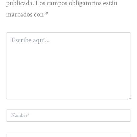
publicada.
Los campos obligatorios están
marcados con
*
Escribe
aquí...
Nombre*
Correo