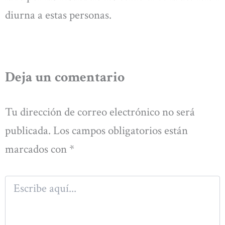
diurna a estas personas.
Deja un comentario
Tu dirección de correo electrónico no será
publicada.
Los campos obligatorios están
marcados con
*
Escribe
aquí...