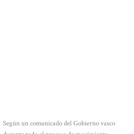
Según un comunicado del Gobierno vasco