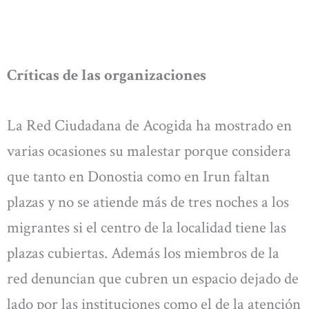
Críticas de las organizaciones
La Red Ciudadana de Acogida ha mostrado en
varias ocasiones su malestar porque considera
que tanto en Donostia como en Irun faltan
plazas y no se atiende más de tres noches a los
migrantes si el centro de la localidad tiene las
plazas cubiertas. Además los miembros de la
red denuncian que cubren un espacio dejado de
lado por las instituciones como el de la atención