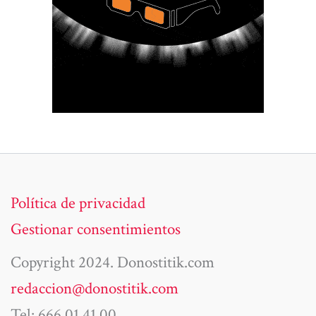
Política de privacidad
Gestionar consentimientos
Copyright 2024. Donostitik.com
redaccion@donostitik.com
Tel: 666 01 41 00