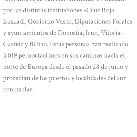
por las distintas instituciones -Cruz Roja
Euskadi, Gobierno Vasco, Diputaciones Forales
y ayuntamientos de Donostia, Irun, Vitoria-
Gasteiz y Bilbao. Estas personas han realizado
3.019 pernoctaciones en sus caminos hacia el
norte de Europa desde el pasado 28 de junio y
procedían de los puertos y localidades del sur
peninsular.