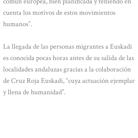
común europea, bien planificada y teniendo en
cuenta los motivos de estos movimientos
humanos”.
La llegada de las personas migrantes a Euskadi
es conocida pocas horas antes de su salida de las
localidades andaluzas gracias a la colaboración
de Cruz Roja Euskadi, “cuya actuación ejemplar
y llena de humanidad”.