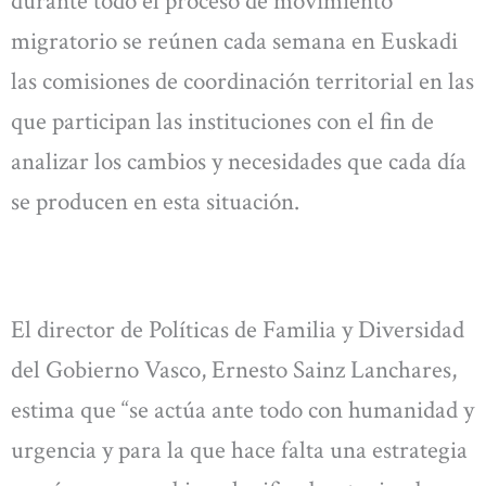
durante todo el proceso de movimiento
migratorio se reúnen cada semana en Euskadi
las comisiones de coordinación territorial en las
que participan las instituciones con el fin de
analizar los cambios y necesidades que cada día
se producen en esta situación.
El director de Políticas de Familia y Diversidad
del Gobierno Vasco, Ernesto Sainz Lanchares,
estima que “se actúa ante todo con humanidad y
urgencia y para la que hace falta una estrategia