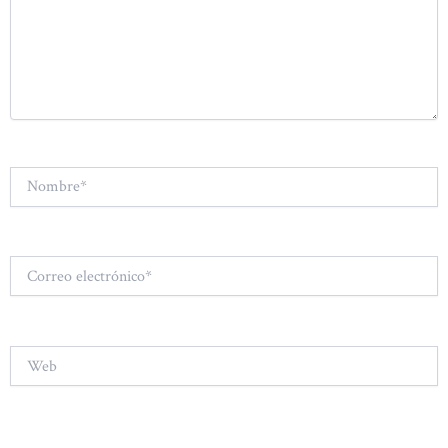
Nombre*
Correo
electrónico*
Web