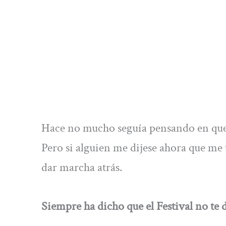
Hace no mucho seguía pensando en que t
Pero si alguien me dijese ahora que m
dar marcha atrás.
Siempre ha dicho que el Festival no te d