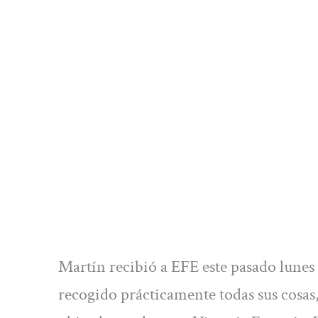
Martín recibió a EFE este pasado lunes
recogido prácticamente todas sus cosas