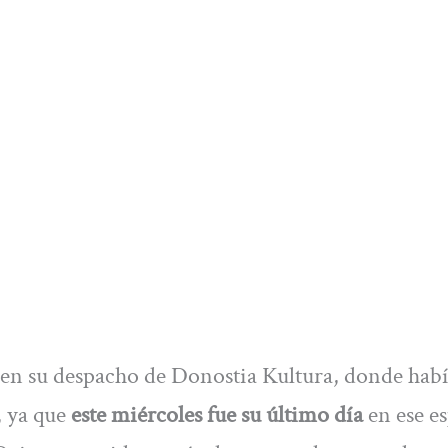
 en su despacho de Donostia Kultura, donde hab
, ya que
este miércoles fue su último día
en ese e