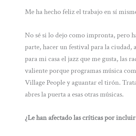
Me ha hecho feliz el trabajo en sí mism
No sé si lo dejo como impronta, pero h
parte, hacer un festival para la ciudad,
para mi casa el jazz que me gusta, las ra
valiente porque programas música compl
Village People y aguantar el tirón. Trat
abres la puerta a esas otras músicas.
¿Le han afectado las críticas por inclu