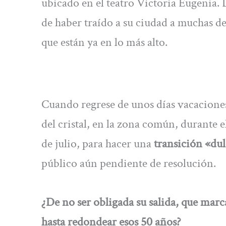
ubicado en el teatro Victoria Eugenia.
de haber traído a su ciudad a muchas de
que están ya en lo más alto.
Cuando regrese de unos días vacaciones 
del cristal, en la zona común, durante e
de julio, para hacer una
transición «dul
público aún pendiente de resolución.
¿De no ser obligada su salida, que mar
hasta redondear esos 50 años?