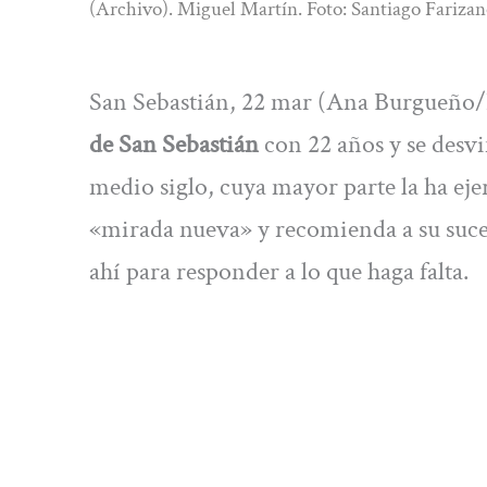
(Archivo). Miguel Martín. Foto: Santiago Fariza
San Sebastián, 22 mar (Ana Burgueño
de San Sebastián
con 22 años y se desvin
medio siglo, cuya mayor parte la ha ej
«mirada nueva» y recomienda a su suces
ahí para responder a lo que haga falta.