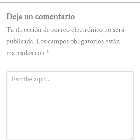
Deja un comentario
Tu dirección de correo electrónico no será
publicada.
Los campos obligatorios están
marcados con
*
Escribe
aquí...