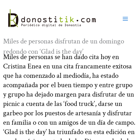
Ir
al
contenido
Miles de personas disfrutan de un domingo
redondo con ‘Glad is the day’
Miles de personas se han dado cita hoy en
Cristina Enea en una cita francamente exitosa
que ha comenzado al mediodía, ha estado
acompañada por el buen tiempo y entre grupo
y grupo ha dejado margen para disfrutar de un
picnic a cuenta de las ‘food truck’, darse un
garbeo por los puestos de artesanía y disfrutar
en familia o con un amigos de un día de campo.
‘Glad is the day’ ha triunfado en esta edición en