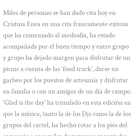
Miles de personas se han dado cita hoy en
Cristina Enea en una cita francamente exitosa
que ha comenzado al mediodía, ha estado
acompañada por el buen tiempo y entre grupo
y grupo ha dejado margen para disfrutar de un
picnic a cuenta de las ‘food truck’, darse un
garbeo por los puestos de artesanía y disfrutar
en familia o con un amigos de un día de campo.
‘Glad is the day’ ha triunfado en esta edición en
que la música, tanto la de los Djs como la de los
grupos del cartel, ha hecho rotar a los pies del