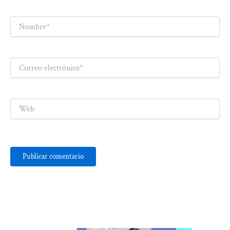
Nombre*
Correo
electrónico*
Web