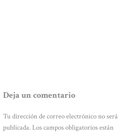
Deja un comentario
Tu dirección de correo electrónico no será
publicada.
Los campos obligatorios están