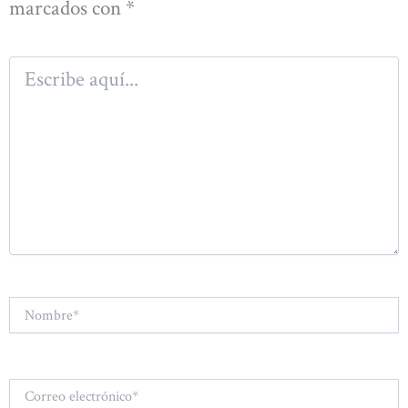
marcados con
*
Escribe
aquí...
Nombre*
Correo
electrónico*