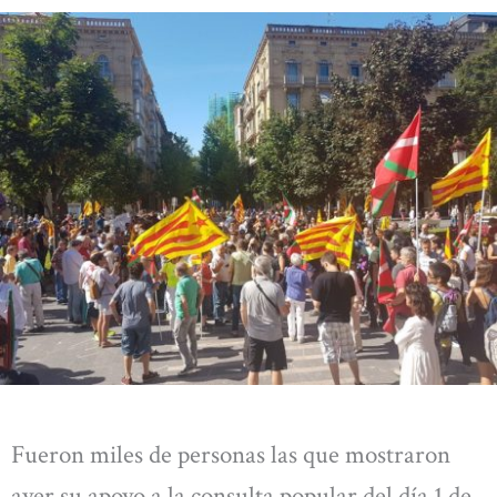
Fueron miles de personas las que mostraron
ayer su apoyo a la consulta popular del día 1 de