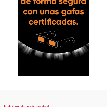
Política de privacidad