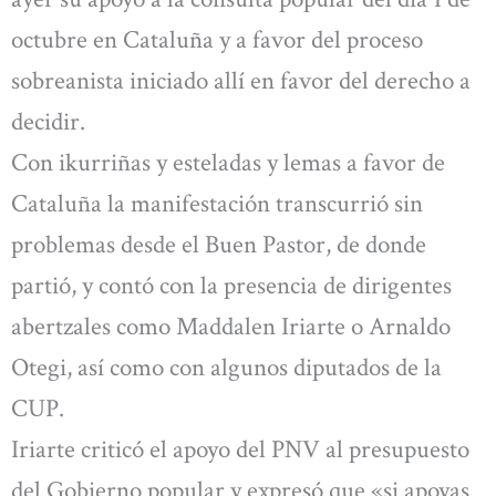
octubre en Cataluña y a favor del proceso
sobreanista iniciado allí en favor del derecho a
decidir.
Con ikurriñas y esteladas y lemas a favor de
Cataluña la manifestación transcurrió sin
problemas desde el Buen Pastor, de donde
partió, y contó con la presencia de dirigentes
abertzales como Maddalen Iriarte o Arnaldo
Otegi, así como con algunos diputados de la
CUP.
Iriarte criticó el apoyo del PNV al presupuesto
del Gobierno popular y expresó que «si apoyas