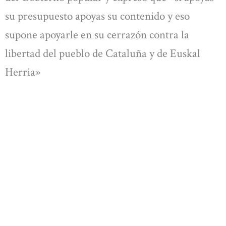
su presupuesto apoyas su contenido y eso
supone apoyarle en su cerrazón contra la
libertad del pueblo de Cataluña y de Euskal
Herria»