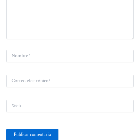
Nombre*
Correo
electrónico*
Web