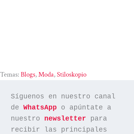
Temas:
Blogs
, 
Moda
, 
Stiloskopio
Síguenos en nuestro canal 
de 
WhatsApp
 o apúntate a 
nuestro 
newsletter
 para 
recibir las principales 