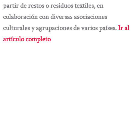
partir de restos o residuos textiles, en
colaboración con diversas asociaciones
culturales y agrupaciones de varios países.
Ir al
artículo completo