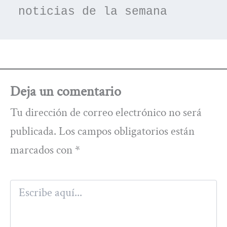
noticias de la semana
Deja un comentario
Tu dirección de correo electrónico no será
publicada.
Los campos obligatorios están
marcados con
*
Escribe
aquí...