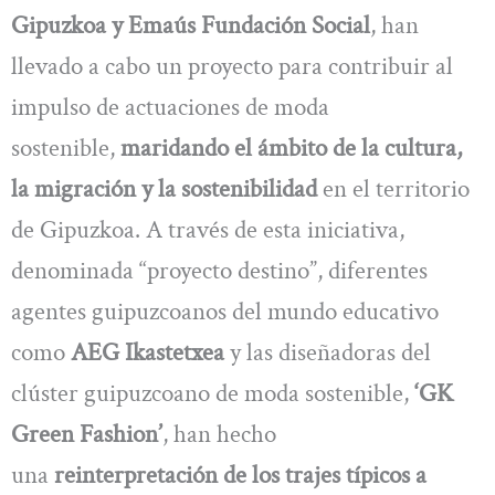
Gipuzkoa y Emaús Fundación Social
, han
llevado a cabo un proyecto para contribuir al
impulso de actuaciones de moda
sostenible,
maridando el ámbito de la cultura,
la migración y la sostenibilidad
en el territorio
de Gipuzkoa. A través de esta iniciativa,
denominada “proyecto destino”, diferentes
agentes guipuzcoanos del mundo educativo
como
AEG Ikastetxea
y las diseñadoras del
clúster guipuzcoano de moda sostenible,
‘GK
Green Fashion’
, han hecho
una
reinterpretación de los trajes típicos a