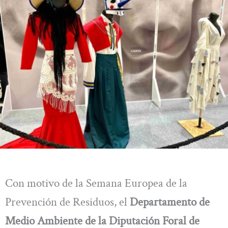
Con motivo de la Semana Europea de la
Prevención de Residuos, el
Departamento de
Medio Ambiente de la Diputación Foral de