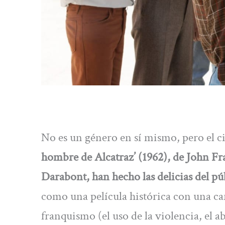
No es un género en sí mismo, pero el ci
hombre de Alcatraz’ (1962), de John Fr
Darabont, han hecho las delicias del pú
como una película histórica con una car
franquismo (el uso de la violencia, el 