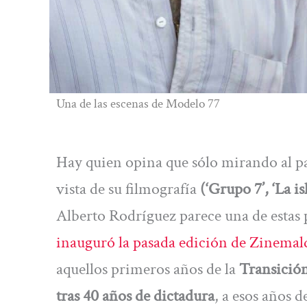
Una de las escenas de Modelo 77
Hay quien opina que sólo mirando al pa
vista de su filmografía
(‘Grupo 7’, ‘La is
Alberto Rodríguez parece una de estas 
inauguró la pasada edición de Zinemal
aquellos primeros años de la
Transición
tras 40 años de dictadura
, a esos años d