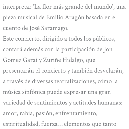
interpretar ‘La flor más grande del mundo’, una
pieza musical de Emilio Aragón basada en el
cuento de José Saramago.
Este concierto, dirigido a todos los públicos,
contará además con la participación de Jon
Gomez Garai y Zuriñe Hidalgo, que
presentarán el concierto y también desvelarán,
a través de diversas teatralizaciones, cómo la
música sinfónica puede expresar una gran
variedad de sentimientos y actitudes humanas:
amor, rabia, pasión, enfrentamiento,
espiritualidad, fuerza… elementos que tanto