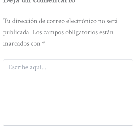
Tu dirección de correo electrónico no será
publicada.
Los campos obligatorios están
marcados con
*
Escribe
aquí...