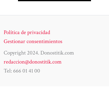
Política de privacidad
Gestionar consentimientos
Copyright 2024. Donostitik.com
redaccion@donostitik.com
Tel: 666 01 41 00