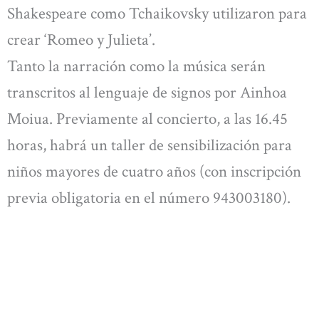
Shakespeare como Tchaikovsky utilizaron para
crear ‘Romeo y Julieta’.
Tanto la narración como la música serán
transcritos al lenguaje de signos por Ainhoa
Moiua. Previamente al concierto, a las 16.45
horas, habrá un taller de sensibilización para
niños mayores de cuatro años (con inscripción
previa obligatoria en el número 943003180).