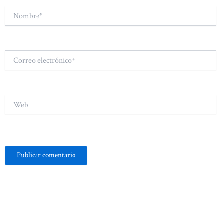
Nombre*
Correo
electrónico*
Web