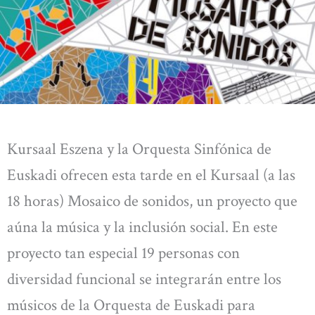
Kursaal Eszena y la Orquesta Sinfónica de
Euskadi ofrecen esta tarde en el Kursaal (a las
18 horas) Mosaico de sonidos, un proyecto que
aúna la música y la inclusión social. En este
proyecto tan especial 19 personas con
diversidad funcional se integrarán entre los
músicos de la Orquesta de Euskadi para