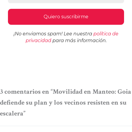
¡No enviamos spam! Lee nuestra
política de
privacidad
para más información.
3 comentarios en “Movilidad en Manteo: Goia
defiende su plan y los vecinos resisten en su
escalera”