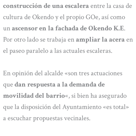
construcción de una escalera
entre la casa de
cultura de Okendo y el propio GOe, así como
un
ascensor en la fachada de Okendo K.E
.
Por otro lado se trabaja en
ampliar la acera
en
el paseo paralelo a las actuales escaleras.
En opinión del alcalde «son tres actuaciones
que
dan respuesta a la demanda de
movilidad del barrio
«, si bien ha asegurado
que la disposición del Ayuntamiento «es total»
a escuchar propuestas vecinales.