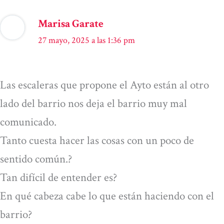
Marisa Garate
27 mayo, 2025 a las 1:36 pm
Las escaleras que propone el Ayto están al otro
lado del barrio nos deja el barrio muy mal
comunicado.
Tanto cuesta hacer las cosas con un poco de
sentido común.?
Tan difícil de entender es?
En qué cabeza cabe lo que están haciendo con el
barrio?