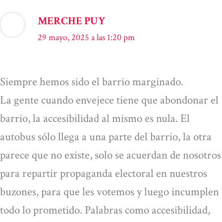
MERCHE PUY
29 mayo, 2025 a las 1:20 pm
Siempre hemos sido el barrio marginado.
La gente cuando envejece tiene que abondonar el
barrio, la accesibilidad al mismo es nula. El
autobus sólo llega a una parte del barrio, la otra
parece que no existe, solo se acuerdan de nosotros
para repartir propaganda electoral en nuestros
buzones, para que les votemos y luego incumplen
todo lo prometido. Palabras como accesibilidad,