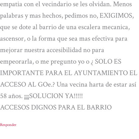
empatia con el vecindario se les olvidan. Menos
palabras y mas hechos, pedimos no, EXIGIMOS,
que se dote al barrio de una escalera mecanica,
ascensor, o la forma que sea mas efectiva para
mejorar nuestra accesibilidad no para
empeorarla, o me pregunto yo o ¿ SOLO ES
IMPORTANTE PARA EL AYUNTAMIENTO EL
ACCESO AL GOe.? Una vecina harta de estar así
58 años. ¡¡¡¡SOLUCION YA!!!!!
ACCESOS DIGNOS PARA EL BARRIO
Responder