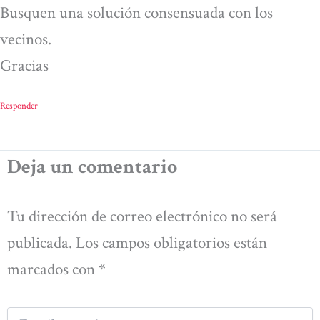
Busquen una solución consensuada con los
vecinos.
Gracias
Responder
Deja un comentario
Tu dirección de correo electrónico no será
publicada.
Los campos obligatorios están
marcados con
*
Escribe