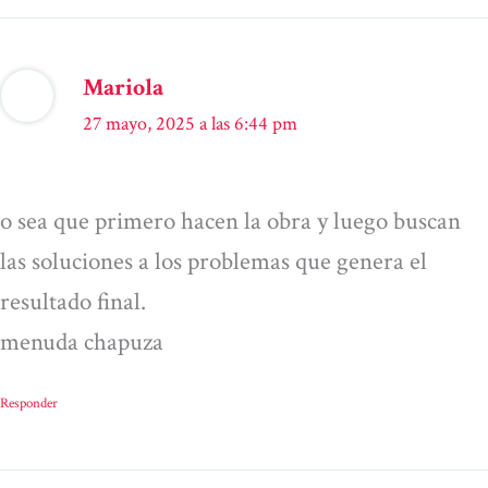
Mariola
27 mayo, 2025 a las 6:44 pm
o sea que primero hacen la obra y luego buscan
las soluciones a los problemas que genera el
resultado final.
menuda chapuza
Responder