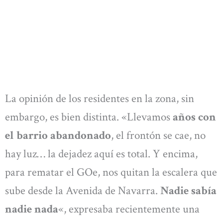
La opinión de los residentes en la zona, sin
embargo, es bien distinta. «Llevamos
años con
el barrio abandonado
, el frontón se cae, no
hay luz… la dejadez aquí es total. Y encima,
para rematar el GOe, nos quitan la escalera que
sube desde la Avenida de Navarra.
Nadie sabía
nadie nada
«, expresaba recientemente una