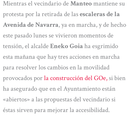
Mientras el vecindario de
Manteo
mantiene su
protesta por la retirada de las
escaleras de la
Avenida de Navarra
, ya en marcha, y de hecho
este pasado lunes se vivieron momentos de
tensión, el alcalde
Eneko Goia
ha esgrimido
esta mañana que hay tres acciones en marcha
para resolver los cambios en la movilidad
provocados por
la construcción del GOe,
si bien
ha asegurado que en el Ayuntamiento están
«abiertos» a las propuestas del vecindario si
éstas sirven para mejorar la accesibilidad.