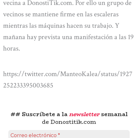
vecina a DonostiTik.com. Por ello un grupo de
vecinos se mantiene firme en las escaleras
mientras las máquinas hacen su trabajo. Y
mañana hay prevista una manifestación a las 19
horas.
https://twitter.com/ManteoKalea/status/1927
252233395003685
## Suscríbete a la
newsletter
semanal
de Donostitik.com