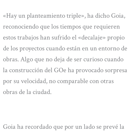
«Hay un planteamiento triple», ha dicho Goia,
reconociendo que los tiempos que requieren
estos trabajos han sufrido el «decalaje» propio
de los proyectos cuando están en un entorno de
obras. Algo que no deja de ser curioso cuando
la construcción del GOe ha provocado sorpresa
por su velocidad, no comparable con otras
obras de la ciudad.
Goia ha recordado que por un lado se prevé la