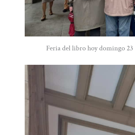
Feria del libro hoy domingo 23 