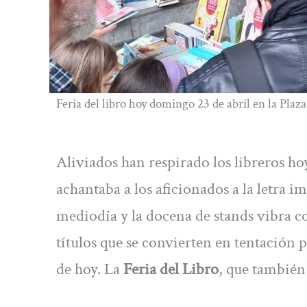
Feria del libro hoy domingo 23 de abril en la Pla
Aliviados han respirado los libreros ho
achantaba a los aficionados a la letra i
mediodía y la docena de stands vibra co
títulos que se convierten en tentación 
de hoy. La
Feria del Libro
, que también 