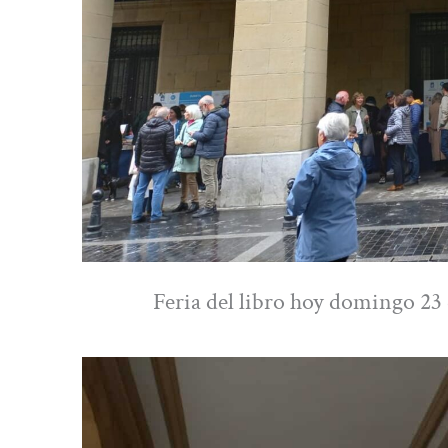
Feria del libro hoy domingo 23 