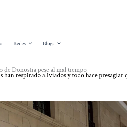
a
Redes
Blogs
o de Donostia pese al mal tiempo
os han respirado aliviados y todo hace presagiar 