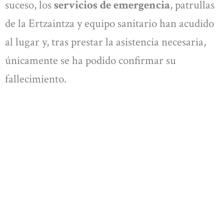
suceso, los
servicios de emergencia
, patrullas
de la Ertzaintza y equipo sanitario han acudido
al lugar y, tras prestar la asistencia necesaria,
únicamente se ha podido confirmar su
fallecimiento.