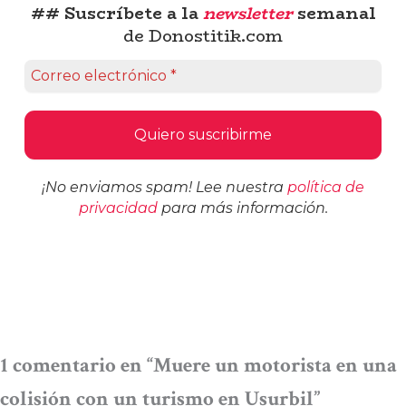
## Suscríbete a la
newsletter
semanal
de Donostitik.com
¡No enviamos spam! Lee nuestra
política de
privacidad
para más información.
1 comentario en “Muere un motorista en una
colisión con un turismo en Usurbil”