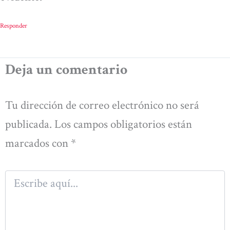
Responder
Deja un comentario
Tu dirección de correo electrónico no será
publicada.
Los campos obligatorios están
marcados con
*
Escribe
aquí...