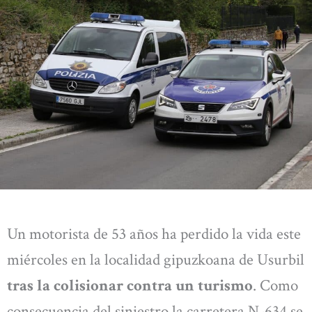
Un motorista de 53 años ha perdido la vida este
miércoles en la localidad gipuzkoana de Usurbil
tras la colisionar contra un turismo
. Como
consecuencia del siniestro la carretera N-634 se