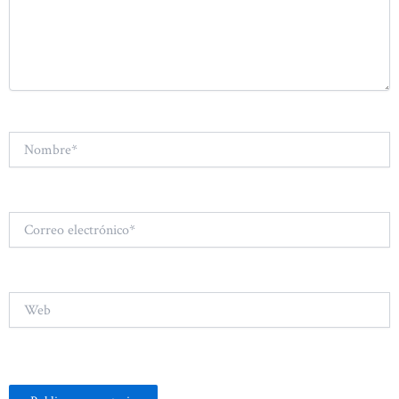
Nombre*
Correo
electrónico*
Web