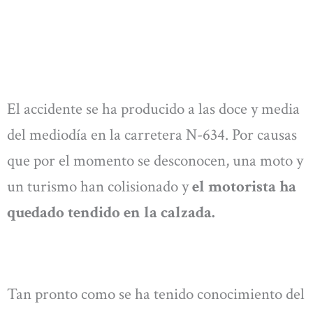
El accidente se ha producido a las doce y media
del mediodía en la carretera N-634. Por causas
que por el momento se desconocen, una moto y
un turismo han colisionado y
el motorista ha
quedado tendido en la calzada.
Tan pronto como se ha tenido conocimiento del