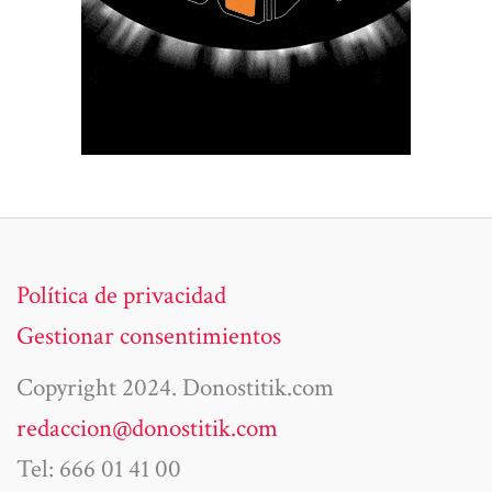
Política de privacidad
Gestionar consentimientos
Copyright 2024. Donostitik.com
redaccion@donostitik.com
Tel: 666 01 41 00