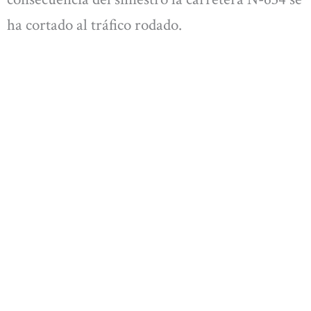
ha cortado al tráfico rodado.