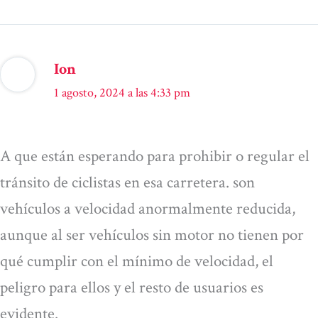
Ion
1 agosto, 2024 a las 4:33 pm
A que están esperando para prohibir o regular el
tránsito de ciclistas en esa carretera. son
vehículos a velocidad anormalmente reducida,
aunque al ser vehículos sin motor no tienen por
qué cumplir con el mínimo de velocidad, el
peligro para ellos y el resto de usuarios es
evidente.