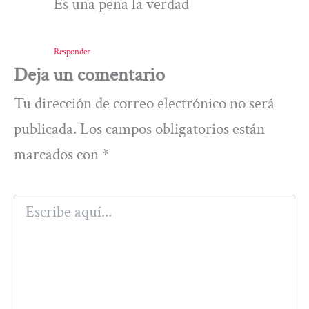
Es una pena la verdad
Responder
Deja un comentario
Tu dirección de correo electrónico no será
publicada.
Los campos obligatorios están
marcados con
*
Escribe
aquí...