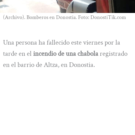
(Archivo). Bomberos en Donostia. Foto: DonostiTik.com
Una persona ha fallecido este viernes por la
tarde en el
incendio de una chabola
registrado
en el barrio de Altza, en Donostia.