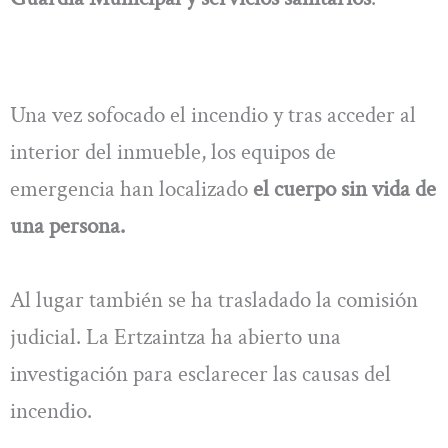
Una vez sofocado el incendio y tras acceder al
interior del inmueble, los equipos de
emergencia han localizado
el cuerpo sin vida de
una persona.
Al lugar también se ha trasladado la comisión
judicial. La Ertzaintza ha abierto una
investigación para esclarecer las causas del
incendio.