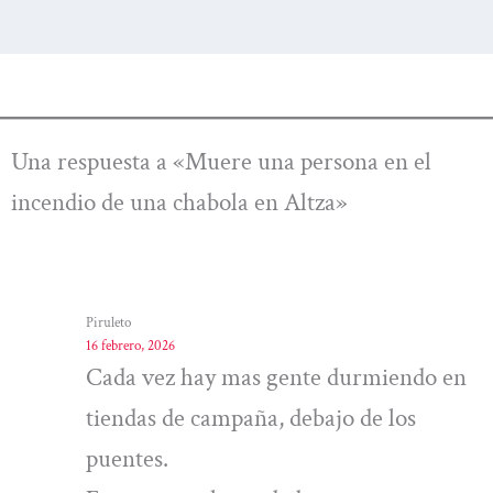
Una respuesta a «Muere una persona en el
incendio de una chabola en Altza»
Piruleto
16 febrero, 2026
Cada vez hay mas gente durmiendo en
tiendas de campaña, debajo de los
puentes.