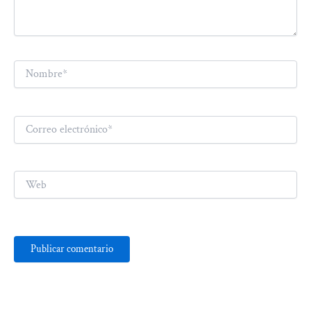
Nombre*
Correo
electrónico*
Web