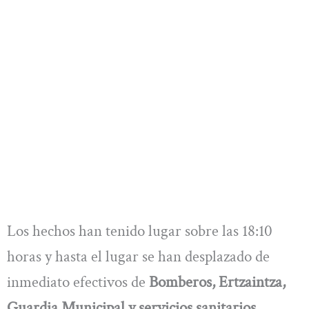
Los hechos han tenido lugar sobre las 18:10
horas y hasta el lugar se han desplazado de
inmediato efectivos de
Bomberos, Ertzaintza,
Guardia Municipal y servicios sanitarios
.