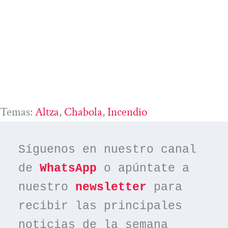
Temas:
Altza
, 
Chabola
, 
Incendio
Síguenos en nuestro canal 
de 
WhatsApp
 o apúntate a 
nuestro 
newsletter
 para 
recibir las principales 
noticias de la semana