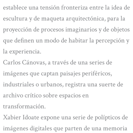
establece una tensión fronteriza entre la idea de
escultura y de maqueta arquitectónica, para la
proyección de procesos imaginarios y de objetos
que definen un modo de habitar la percepción y
la experiencia.
Carlos Cánovas, a través de una series de
imágenes que captan paisajes periféricos,
industriales o urbanos, registra una suerte de
archivo crítico sobre espacios en
transformación.
Xabier Idoate expone una serie de polípticos de
imágenes digitales que parten de una memoria