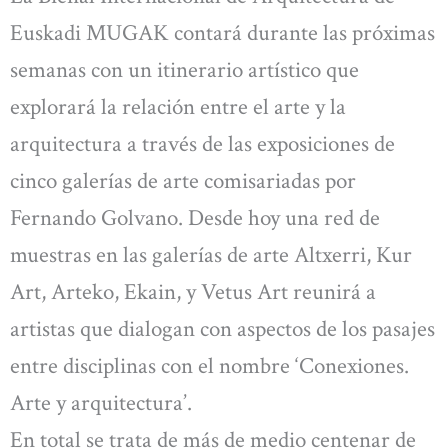
Euskadi MUGAK contará durante las próximas
semanas con un itinerario artístico que
explorará la relación entre el arte y la
arquitectura a través de las exposiciones de
cinco galerías de arte comisariadas por
Fernando Golvano. Desde hoy una red de
muestras en las galerías de arte Altxerri, Kur
Art, Arteko, Ekain, y Vetus Art reunirá a
artistas que dialogan con aspectos de los pasajes
entre disciplinas con el nombre ‘Conexiones.
Arte y arquitectura’.
En total se trata de más de medio centenar de