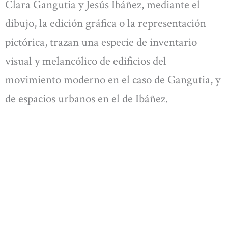
Clara Gangutia y Jesús Ibáñez, mediante el
dibujo, la edición gráfica o la representación
pictórica, trazan una especie de inventario
visual y melancólico de edificios del
movimiento moderno en el caso de Gangutia, y
de espacios urbanos en el de Ibáñez.