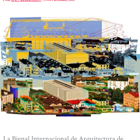
La Bienal Internacional de Arquitectura de