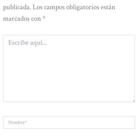
publicada.
Los campos obligatorios están
marcados con
*
Escribe
aquí...
Nombre*