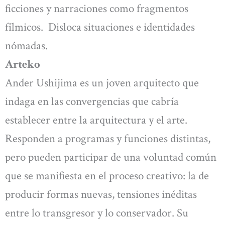
ficciones y narraciones como fragmentos
fílmicos. Disloca situaciones e identidades
nómadas.
Arteko
Ander Ushijima es un joven arquitecto que
indaga en las convergencias que cabría
establecer entre la arquitectura y el arte.
Responden a programas y funciones distintas,
pero pueden participar de una voluntad común
que se manifiesta en el proceso creativo: la de
producir formas nuevas, tensiones inéditas
entre lo transgresor y lo conservador. Su