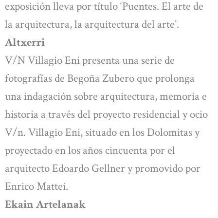
exposición lleva por título ‘Puentes. El arte de
la arquitectura, la arquitectura del arte’.
Altxerri
V/N Villagio Eni presenta una serie de
fotografías de Begoña Zubero que prolonga
una indagación sobre arquitectura, memoria e
historia a través del proyecto residencial y ocio
V/n. Villagio Eni, situado en los Dolomitas y
proyectado en los años cincuenta por el
arquitecto Edoardo Gellner y promovido por
Enrico Mattei.
Ekain Artelanak