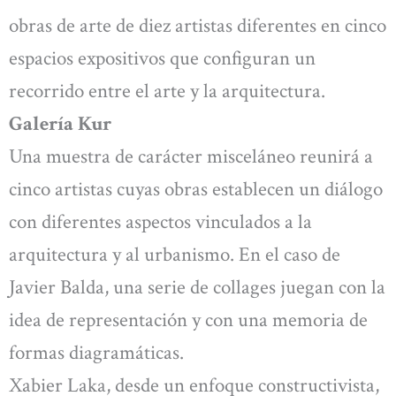
obras de arte de diez artistas diferentes en cinco
espacios expositivos que configuran un
recorrido entre el arte y la arquitectura.
Galería Kur
Una muestra de carácter misceláneo reunirá a
cinco artistas cuyas obras establecen un diálogo
con diferentes aspectos vinculados a la
arquitectura y al urbanismo. En el caso de
Javier Balda, una serie de collages juegan con la
idea de representación y con una memoria de
formas diagramáticas.
Xabier Laka, desde un enfoque constructivista,