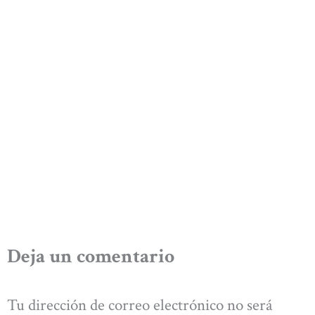
Deja un comentario
Tu dirección de correo electrónico no será