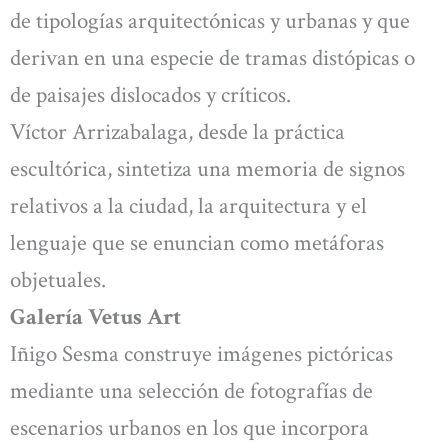
de tipologías arquitectónicas y urbanas y que
derivan en una especie de tramas distópicas o
de paisajes dislocados y críticos.
Víctor Arrizabalaga, desde la práctica
escultórica, sintetiza una memoria de signos
relativos a la ciudad, la arquitectura y el
lenguaje que se enuncian como metáforas
objetuales.
Galería Vetus Art
Iñigo Sesma construye imágenes pictóricas
mediante una selección de fotografías de
escenarios urbanos en los que incorpora