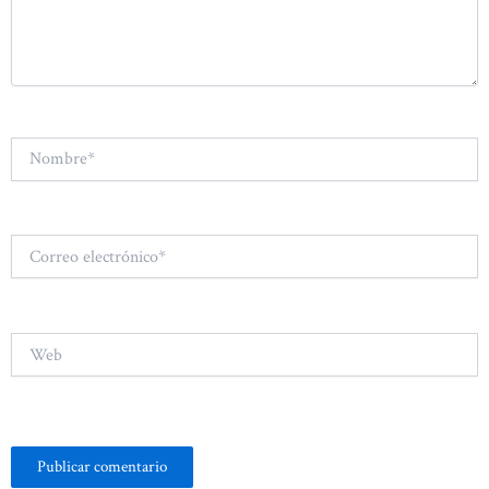
Nombre*
Correo
electrónico*
Web