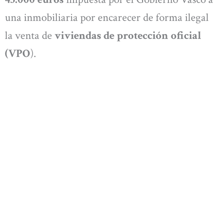
una inmobiliaria por encarecer de forma ilegal
la venta de
viviendas de protección oficial
(VPO
).