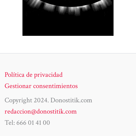
Política de privacidad
Gestionar consentimientos
Copyright 2024. Donostitik.com
redaccion@donostitik.com
Tel: 666 01 41 00