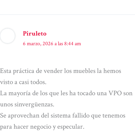
Piruleto
6 marzo, 2026 a las 8:44 am
Esta práctica de vender los muebles la hemos
visto a casi todos.
La mayoría de los que les ha tocado una VPO son
unos sinvergüenzas.
Se aprovechan del sistema fallido que tenemos
para hacer negocio y especular.