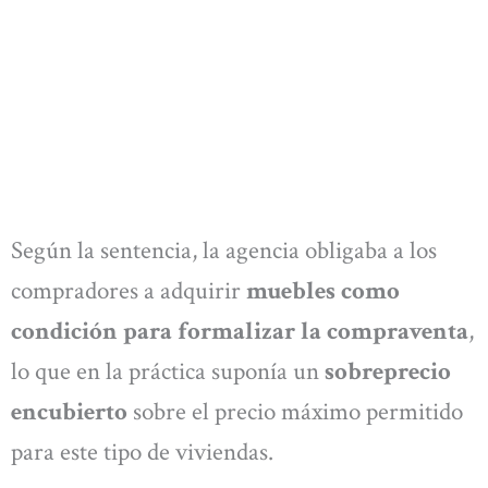
Según la sentencia, la agencia obligaba a los
compradores a adquirir
muebles como
condición para formalizar la compraventa
,
lo que en la práctica suponía un
sobreprecio
encubierto
sobre el precio máximo permitido
para este tipo de viviendas.