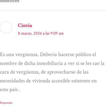
muebles”
Cintia
8 marzo, 2026 a las 9:09 am
Es una vergüenza. Debería hacerse público el
nombre de dicha inmobiliaria a ver si se les cae la
cara de vergüenza, de aprovecharse de las
necesidades de vivienda accesible existente en
este país .
Responder