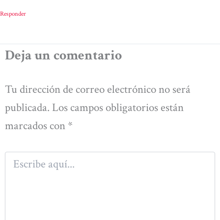
Responder
Deja un comentario
Tu dirección de correo electrónico no será
publicada.
Los campos obligatorios están
marcados con
*
Escribe
aquí...