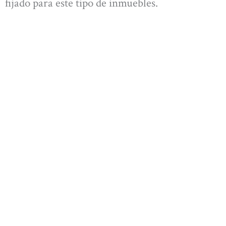
fijado para este tipo de inmuebles.