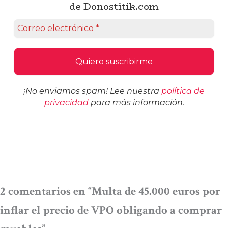
de Donostitik.com
¡No enviamos spam! Lee nuestra
política de
privacidad
para más información.
2 comentarios en “Multa de 45.000 euros por
inflar el precio de VPO obligando a comprar