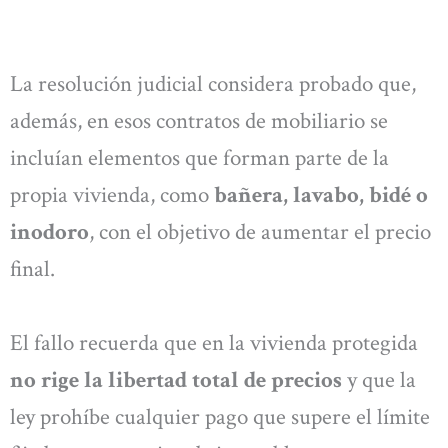
La resolución judicial considera probado que,
además, en esos contratos de mobiliario se
incluían elementos que forman parte de la
propia vivienda, como
bañera, lavabo, bidé o
inodoro
, con el objetivo de aumentar el precio
final.
El fallo recuerda que en la vivienda protegida
no rige la libertad total de precios
y que la
ley prohíbe cualquier pago que supere el límite