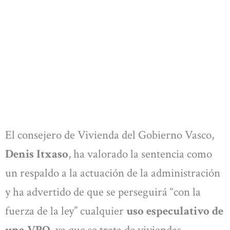
El consejero de Vivienda del Gobierno Vasco,
Denis Itxaso
, ha valorado la sentencia como
un respaldo a la actuación de la administración
y ha advertido de que se perseguirá “con la
fuerza de la ley” cualquier
uso especulativo de