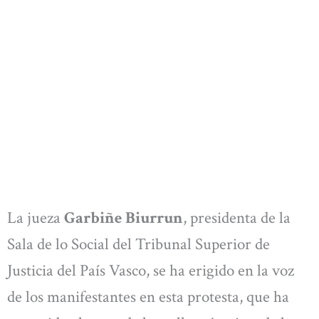
La jueza
Garbiñe Biurrun
, presidenta de la
Sala de lo Social del Tribunal Superior de
Justicia del País Vasco, se ha erigido en la voz
de los manifestantes en esta protesta, que ha