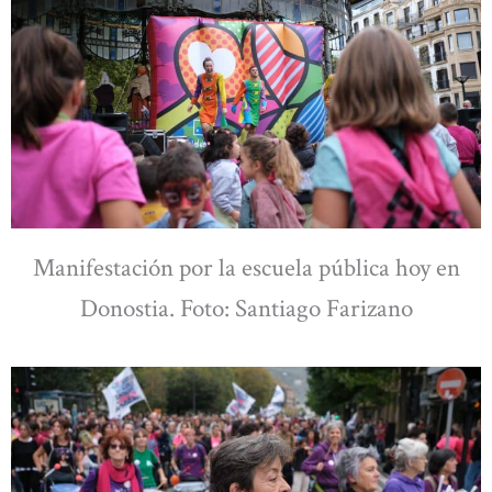
Manifestación por la escuela pública hoy en
Donostia. Foto: Santiago Farizano