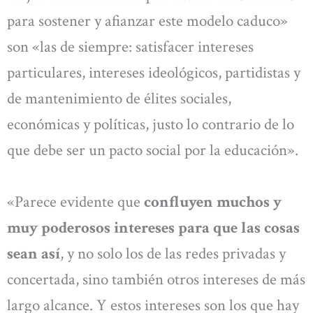
para sostener y afianzar este modelo caduco»
son «las de siempre: satisfacer intereses
particulares, intereses ideológicos, partidistas y
de mantenimiento de élites sociales,
económicas y políticas, justo lo contrario de lo
que debe ser un pacto social por la educación».
«Parece evidente que
confluyen muchos y
muy poderosos intereses para que las cosas
sean así
, y no solo los de las redes privadas y
concertada, sino también otros intereses de más
largo alcance. Y estos intereses son los que hay