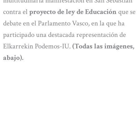
multitudinaria manifestación en San Sebastián
contra el
proyecto de ley de Educación
que se
debate en el Parlamento Vasco, en la que ha
participado una destacada representación de
Elkarrekin Podemos-IU.
(Todas las imágenes,
abajo).