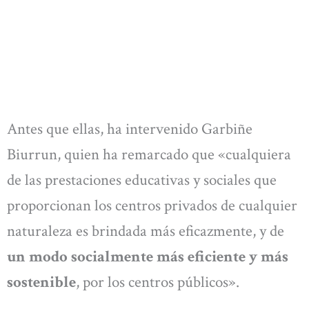
Antes que ellas, ha intervenido Garbiñe
Biurrun, quien ha remarcado que «cualquiera
de las prestaciones educativas y sociales que
proporcionan los centros privados de cualquier
naturaleza es brindada más eficazmente, y de
un modo socialmente más eficiente y más
sostenible
, por los centros públicos».