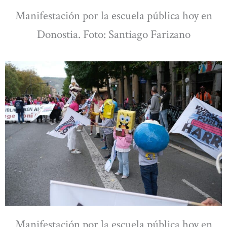
Manifestación por la escuela pública hoy en
Donostia. Foto: Santiago Farizano
Manifestación por la escuela pública hoy en