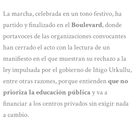
La marcha, celebrada en un tono festivo, ha
partido y finalizado en el
Boulevard
, donde
portavoces de las organizaciones convocantes
han cerrado el acto con la lectura de un
manifiesto en el que muestran su rechazo a la
ley impulsada por el gobierno de Iñigo Urkullu,
entre otras razones, porque entienden
que no
prioriza la educación pública
y va a
financiar a los centros privados sin exigir nada
a cambio.