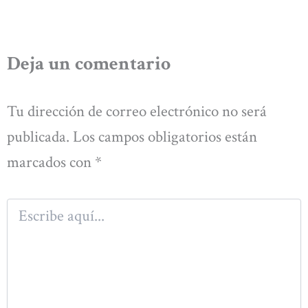
Deja un comentario
Tu dirección de correo electrónico no será
publicada.
Los campos obligatorios están
marcados con
*
Escribe
aquí...