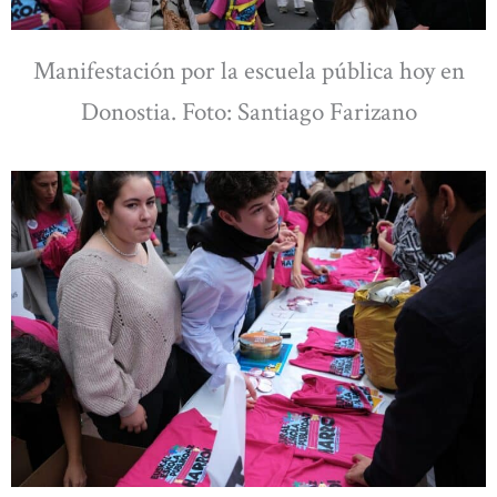
Manifestación por la escuela pública hoy en
Donostia. Foto: Santiago Farizano