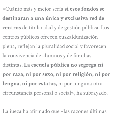
«Cuánto más y mejor sería
si esos fondos se
destinaran a una única y exclusiva red de
centros
de titularidad y de gestión pública. Los
centros públicos ofrecen euskaldunización
plena, reflejan la pluralidad social y favorecen
la convivencia de alumnos y de familias
distintas.
La escuela pública no segrega ni
por raza, ni por sexo, ni por religión, ni por
lengua, ni por estatus,
ni por ninguna otra
circunstancia personal o social», ha subrayado.
La jueza ha afirmado que «las razones últimas