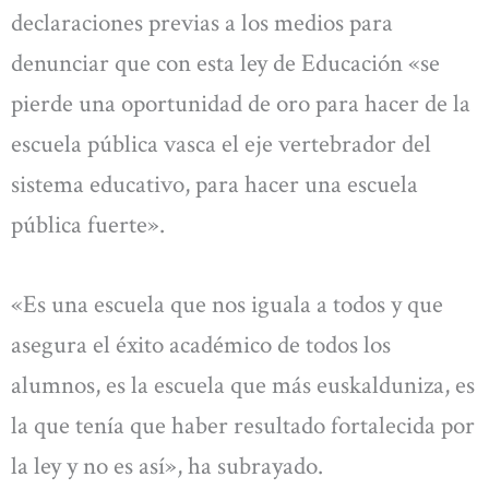
declaraciones previas a los medios para
denunciar que con esta ley de Educación «se
pierde una oportunidad de oro para hacer de la
escuela pública vasca el eje vertebrador del
sistema educativo, para hacer una escuela
pública fuerte».
«Es una escuela que nos iguala a todos y que
asegura el éxito académico de todos los
alumnos, es la escuela que más euskalduniza, es
la que tenía que haber resultado fortalecida por
la ley y no es así», ha subrayado.