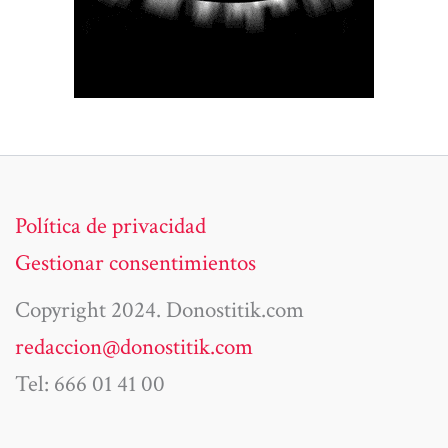
Política de privacidad
Gestionar consentimientos
Copyright 2024. Donostitik.com
redaccion@donostitik.com
Tel: 666 01 41 00