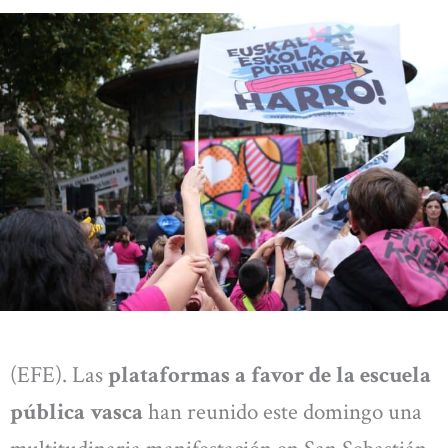
(EFE). Las
plataformas a favor de la escuela
pública vasca
han reunido este domingo una