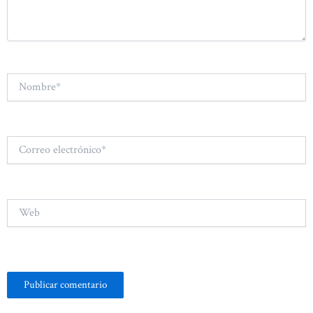
Nombre*
Correo
electrónico*
Web