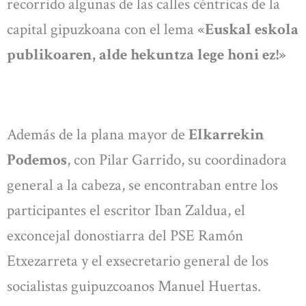
recorrido algunas de las calles céntricas de la
capital gipuzkoana con el lema
«Euskal eskola
publikoaren, alde hekuntza lege honi ez!»
Además de la plana mayor de
Elkarrekin
Podemos
, con Pilar Garrido, su coordinadora
general a la cabeza, se encontraban entre los
participantes el escritor Iban Zaldua, el
exconcejal donostiarra del PSE Ramón
Etxezarreta y el exsecretario general de los
socialistas guipuzcoanos Manuel Huertas.