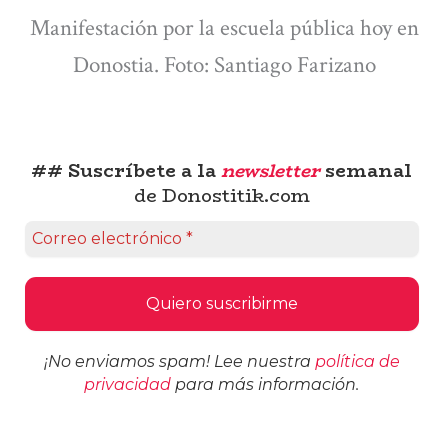
Manifestación por la escuela pública hoy en
Donostia. Foto: Santiago Farizano
## Suscríbete a la
newsletter
semanal
de Donostitik.com
¡No enviamos spam! Lee nuestra
política de
privacidad
para más información.