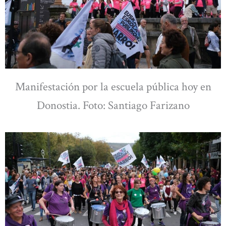
Manifestación por la escuela pública hoy en
Donostia. Foto: Santiago Farizano