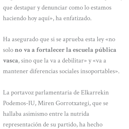
que destapar y denunciar como lo estamos
haciendo hoy aquí», ha enfatizado.
Ha asegurado que si se aprueba esta ley «no
solo
no va a fortalecer la escuela pública
vasca
, sino que la va a debilitar» y «va a
mantener diferencias sociales insoportables».
La portavoz parlamentaria de Elkarrekin
Podemos-IU, Miren Gorrotxategi, que se
hallaba asimismo entre la nutrida
representación de su partido, ha hecho