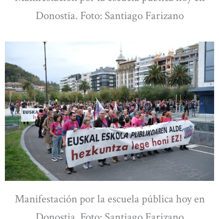
Donostia. Foto: Santiago Farizano
Manifestación por la escuela pública hoy en
Donostia. Foto: Santiago Farizano