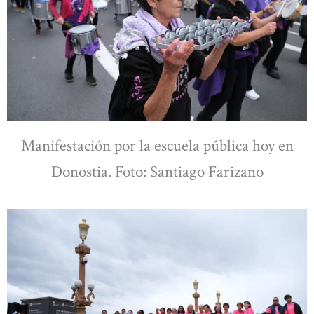
Manifestación por la escuela pública hoy en
Donostia. Foto: Santiago Farizano