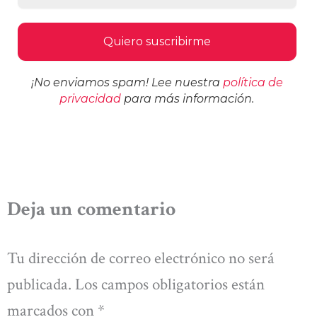
¡No enviamos spam! Lee nuestra
política de
privacidad
para más información.
Deja un comentario
Tu dirección de correo electrónico no será
publicada.
Los campos obligatorios están
marcados con
*