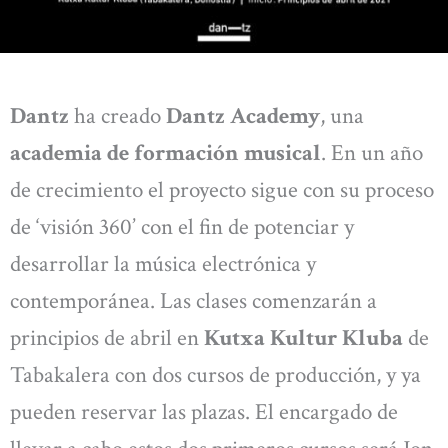
Dantz
ha creado
Dantz Academy
, una
academia de formación musical
. En un año
de crecimiento el proyecto sigue con su proceso
de ‘visión 360’ con el fin de potenciar y
desarrollar la música electrónica y
contemporánea. Las clases comenzarán a
principios de abril en
Kutxa Kultur Kluba
de
Tabakalera con dos cursos de producción, y ya
pueden reservar las plazas. El encargado de