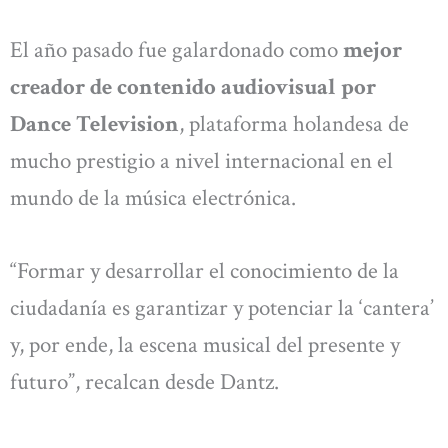
El año pasado fue galardonado como
mejor
creador de contenido audiovisual por
Dance Television
, plataforma holandesa de
mucho prestigio a nivel internacional en el
mundo de la música electrónica.
“Formar y desarrollar el conocimiento de la
ciudadanía es garantizar y potenciar la ‘cantera’
y, por ende, la escena musical del presente y
futuro”, recalcan desde Dantz.