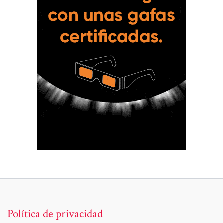
Política de privacidad