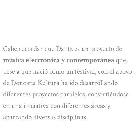
Cabe recordar que Dantz es un proyecto de
música electrónica y contemporánea
que,
pese a que nació como un festival, con el apoyo
de Donostia Kultura ha ido desarrollando
diferentes proyectos paralelos, convirtiéndose
en una iniciativa con diferentes áreas y
abarcando diversas disciplinas.