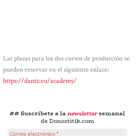
Las plazas para los dos cursos de producción se
pueden reservar en el siguiente enlace:
https://dantz.eu/academy/
## Suscríbete a la
newsletter
semanal
de Donostitik.com