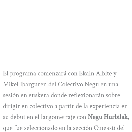
El programa comenzará con Ekain Albite y
Mikel Ibarguren del Colectivo Negu en una
sesión en euskera donde reflexionarán sobre
dirigir en colectivo a partir de la experiencia en
su debut en el largometraje con
Negu Hurbilak
,
que fue seleccionado en la sección Cineasti del