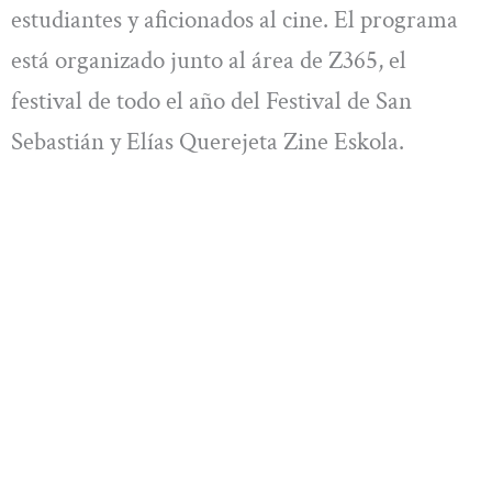
estudiantes y aficionados al cine. El programa
está organizado junto al área de Z365, el
festival de todo el año del Festival de San
Sebastián y Elías Querejeta Zine Eskola.