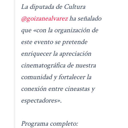
La diputada de Cultura
@goizanealvarez
ha señalado
que «con la organización de
este evento se pretende
enriquecer la apreciación
cinematográfica de nuestra
comunidad y fortalecer la
conexión entre cineastas y
espectadores».
Programa completo: