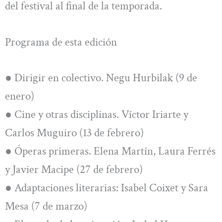
del festival al final de la temporada.
Programa de esta edición
● Dirigir en colectivo. Negu Hurbilak (9 de
enero)
● Cine y otras disciplinas. Víctor Iriarte y
Carlos Muguiro (13 de febrero)
● Óperas primeras. Elena Martín, Laura Ferrés
y Javier Macipe (27 de febrero)
● Adaptaciones literarias: Isabel Coixet y Sara
Mesa (7 de marzo)