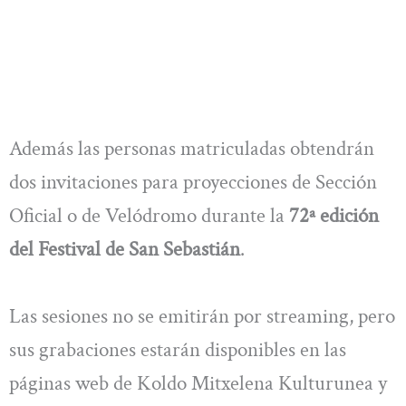
Además las personas matriculadas obtendrán
dos invitaciones para proyecciones de Sección
Oficial o de Velódromo durante la
72ª edición
del Festival de San Sebastián
.
Las sesiones no se emitirán por streaming, pero
sus grabaciones estarán disponibles en las
páginas web de Koldo Mitxelena Kulturunea y