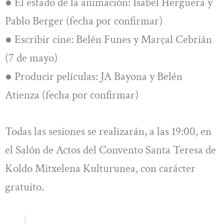
● El estado de la animación: Isabel Herguera y
Pablo Berger (fecha por confirmar)
● Escribir cine: Belén Funes y Marçal Cebrián
(7 de mayo)
● Producir películas: JA Bayona y Belén
Atienza (fecha por confirmar)
Todas las sesiones se realizarán, a las 19:00, en
el Salón de Actos del Convento Santa Teresa de
Koldo Mitxelena Kulturunea, con carácter
gratuito.