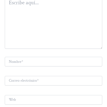
aquí...
Nombre*
Correo
electrónico*
Web