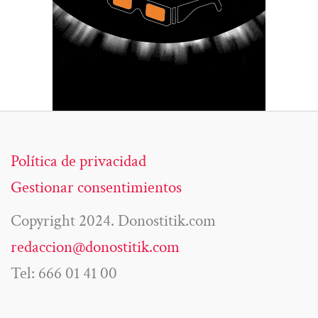
Política de privacidad
Gestionar consentimientos
Copyright 2024. Donostitik.com
redaccion@donostitik.com
Tel: 666 01 41 00