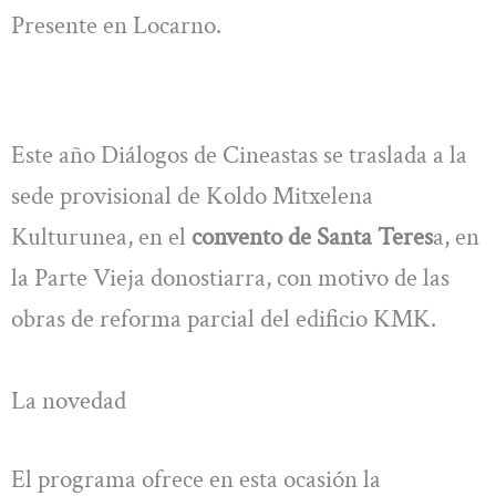
Presente en Locarno.
Este año Diálogos de Cineastas se traslada a la
sede provisional de Koldo Mitxelena
Kulturunea, en el
convento de Santa Teres
a, en
la Parte Vieja donostiarra, con motivo de las
obras de reforma parcial del edificio KMK.
La novedad
El programa ofrece en esta ocasión la