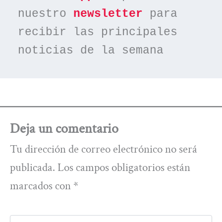
nuestro 
newsletter
 para 
recibir las principales 
noticias de la semana
Deja un comentario
Tu dirección de correo electrónico no será
publicada.
Los campos obligatorios están
marcados con
*
Escribe