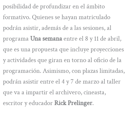
posibilidad de profundizar en el ámbito
formativo. Quienes se hayan matriculado
podrán asistir, además de a las sesiones, al
programa
Una semana
entre el 8 y 11 de abril,
que es una propuesta que incluye proyecciones
y actividades que giran en torno al oficio de la
programación. Asimismo, con plazas limitadas,
podrán asistir entre el 4 y 7 de marzo al taller
que va a impartir el archivero, cineasta,
escritor y educador
Rick Prelinger
.