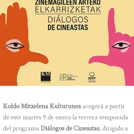
Koldo Mitxelena Kulturunea
acogerá a partir
de este martes 9 de enero la tercera temporada
del programa
Diálogos de Cineastas
, dirigido a