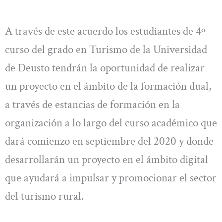
A través de este acuerdo los estudiantes de 4º
curso del grado en Turismo de la Universidad
de Deusto tendrán la oportunidad de realizar
un proyecto en el ámbito de la formación dual,
a través de estancias de formación en la
organización a lo largo del curso académico que
dará comienzo en septiembre del 2020 y donde
desarrollarán un proyecto en el ámbito digital
que ayudará a impulsar y promocionar el sector
del turismo rural.