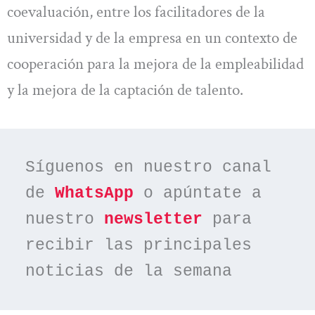
coevaluación, entre los facilitadores de la
universidad y de la empresa en un contexto de
cooperación para la mejora de la empleabilidad
y la mejora de la captación de talento.
Síguenos en nuestro canal 
de 
WhatsApp
 o apúntate a 
nuestro 
newsletter
 para 
recibir las principales 
noticias de la semana