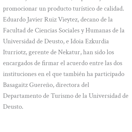
promocionar un producto turístico de calidad.
Eduardo Javier Ruiz Vieytez, decano de la
Facultad de Ciencias Sociales y Humanas de la
Universidad de Deusto, e Idoia Ezkurdia
Iturriotz, gerente de Nekatur, han sido los
encargados de firmar el acuerdo entre las dos
instituciones en el que también ha participado
Basagaitz Guereño, directora del
Departamento de Turismo de la Universidad de
Deusto.