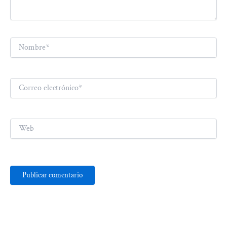
Nombre*
Correo
electrónico*
Web