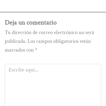
Deja un comentario
Tu dirección de correo electrónico no será
publicada.
Los campos obligatorios están
marcados con
*
Escribe
aquí...