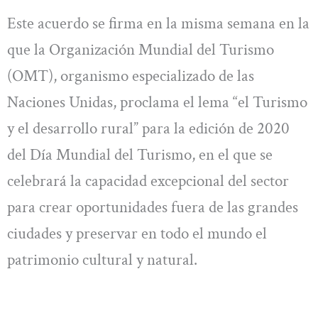
Este acuerdo se firma en la misma semana en la
que la Organización Mundial del Turismo
(OMT), organismo especializado de las
Naciones Unidas, proclama el lema “el Turismo
y el desarrollo rural” para la edición de 2020
del Día Mundial del Turismo, en el que se
celebrará la capacidad excepcional del sector
para crear oportunidades fuera de las grandes
ciudades y preservar en todo el mundo el
patrimonio cultural y natural.