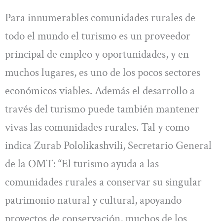
Para innumerables comunidades rurales de
todo el mundo el turismo es un proveedor
principal de empleo y oportunidades, y en
muchos lugares, es uno de los pocos sectores
económicos viables. Además el desarrollo a
través del turismo puede también mantener
vivas las comunidades rurales. Tal y como
indica Zurab Pololikashvili, Secretario General
de la OMT: “El turismo ayuda a las
comunidades rurales a conservar su singular
patrimonio natural y cultural, apoyando
proyectos de conservación, muchos de los