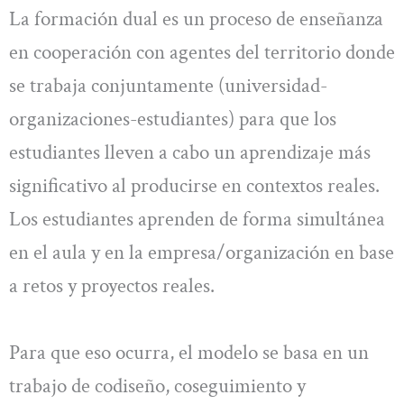
La formación dual es un proceso de enseñanza
en cooperación con agentes del territorio donde
se trabaja conjuntamente (universidad-
organizaciones-estudiantes) para que los
estudiantes lleven a cabo un aprendizaje más
significativo al producirse en contextos reales.
Los estudiantes aprenden de forma simultánea
en el aula y en la empresa/organización en base
a retos y proyectos reales.
Para que eso ocurra, el modelo se basa en un
trabajo de codiseño, coseguimiento y