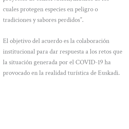
cuales protegen especies en peligro o
tradiciones y sabores perdidos”.
El objetivo del acuerdo es la colaboración
institucional para dar respuesta a los retos que
la situación generada por el COVID-19 ha
provocado en la realidad turística de Euskadi.