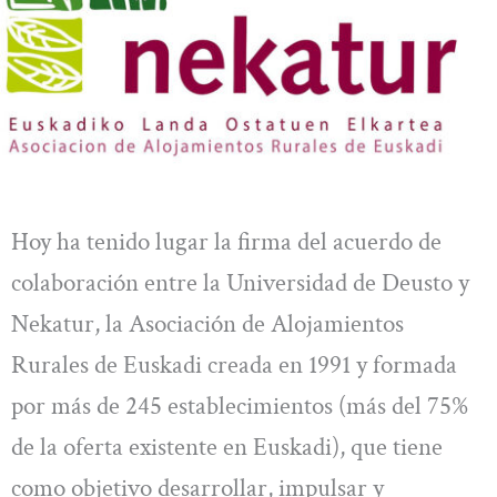
Hoy ha tenido lugar la firma del acuerdo de
colaboración entre la Universidad de Deusto y
Nekatur, la Asociación de Alojamientos
Rurales de Euskadi creada en 1991 y formada
por más de 245 establecimientos (más del 75%
de la oferta existente en Euskadi), que tiene
como objetivo desarrollar, impulsar y