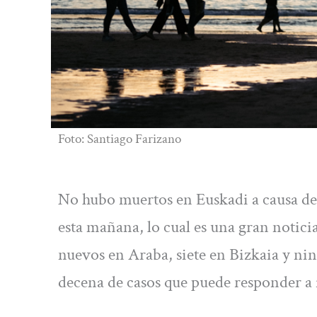
Foto: Santiago Farizano
No hubo muertos en Euskadi a causa de
esta mañana, lo cual es una gran notici
nuevos en Araba, siete en Bizkaia y ni
decena de casos que puede responder a 