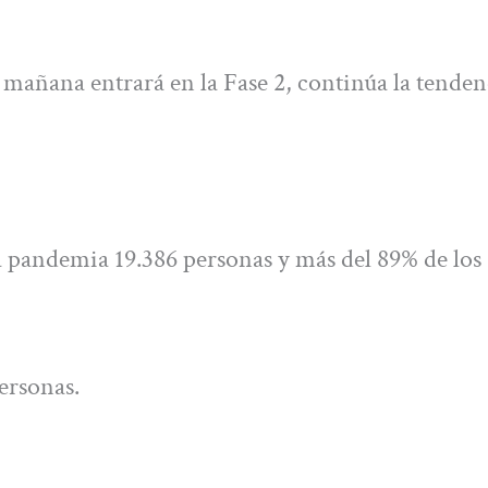
 mañana entrará en la Fase 2, continúa la tenden
la pandemia 19.386 personas y más del 89% de los
personas.