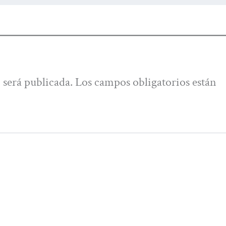
 será publicada.
Los campos obligatorios están