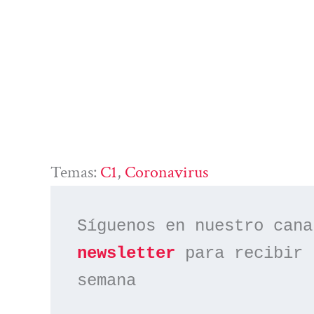
Temas:
C1
, 
Coronavirus
Síguenos en nuestro cana
newsletter
 para recibir 
semana