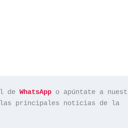
l de 
WhatsApp
las principales noticias de la 