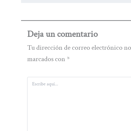
Deja un comentario
Tu dirección de correo electrónico no
marcados con
*
Escribe
aquí...