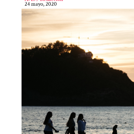
24 mayo, 2020