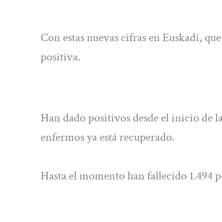
Con estas nuevas cifras en Euskadi, que
positiva.
Han dado positivos desde el inicio de 
enfermos ya está recuperado.
Hasta el momento han fallecido 1.494 