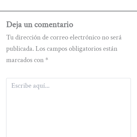
Deja un comentario
Tu dirección de correo electrónico no será
publicada.
Los campos obligatorios están
marcados con
*
Escribe
aquí...