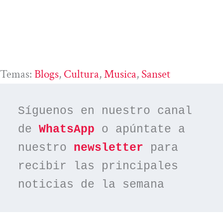
Temas:
Blogs
, 
Cultura
, 
Musica
, 
Sanset
Síguenos en nuestro canal 
de 
WhatsApp
 o apúntate a 
nuestro 
newsletter
 para 
recibir las principales 
noticias de la semana