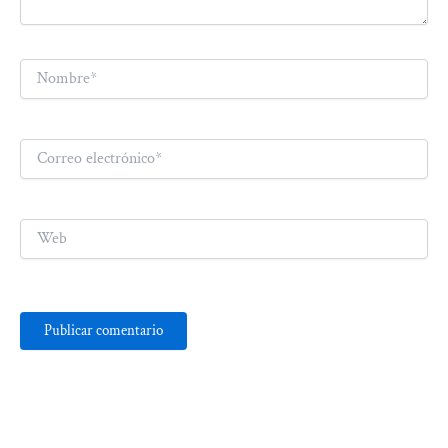
Nombre*
Correo
electrónico*
Web