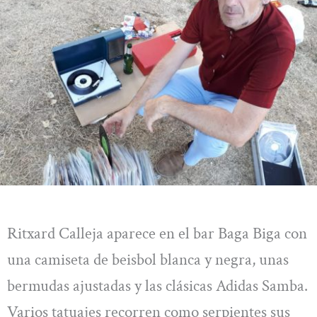
Ritxard Calleja aparece en el bar Baga Biga con
una camiseta de beisbol blanca y negra, unas
bermudas ajustadas y las clásicas Adidas Samba.
Varios tatuajes recorren como serpientes sus