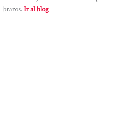
brazos.
Ir al blog