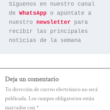
Síguenos en nuestro canal 
de 
WhatsApp
 o apúntate a 
nuestro 
newsletter
 para 
recibir las principales 
noticias de la semana
Deja un comentario
Tu dirección de correo electrónico no será
publicada.
Los campos obligatorios están
marcados con
*