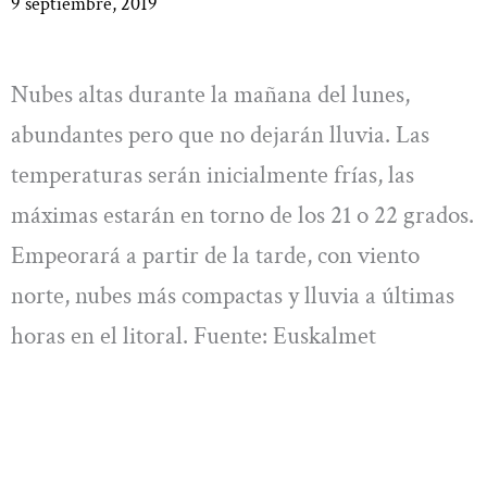
9 septiembre, 2019
Nubes altas durante la mañana del lunes,
abundantes pero que no dejarán lluvia. Las
temperaturas serán inicialmente frías, las
máximas estarán en torno de los 21 o 22 grados.
Empeorará a partir de la tarde, con viento
norte, nubes más compactas y lluvia a últimas
horas en el litoral. Fuente: Euskalmet