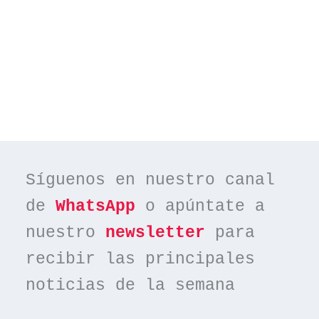
Síguenos en nuestro canal 
de 
WhatsApp
 o apúntate a 
nuestro 
newsletter
 para 
recibir las principales 
noticias de la semana