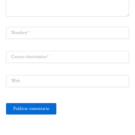
Nombre*
Correo
electrónico*
Web