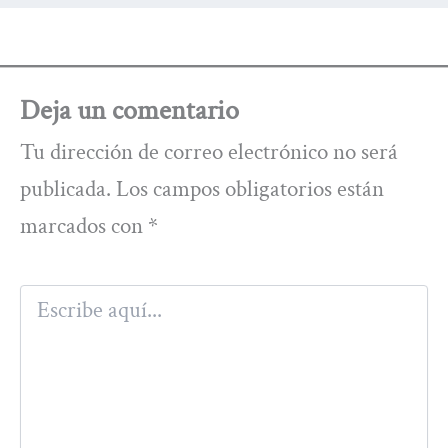
Deja un comentario
Tu dirección de correo electrónico no será
publicada.
Los campos obligatorios están
marcados con
*
Escribe
aquí...