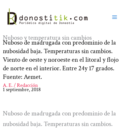
Ir
al
contenido
Nuboso y temperatura sin cambios
Nuboso de madrugada con predominio de la
nubosidad baja. Temperaturas sin cambios.
Viento de oeste y noroeste en el litoral y flojo
de norte en el interior. Entre 24y 17 grados.
Fuente: Aemet.
A. E. / Redacción
1 septiembre, 2018
Nuboso de madrugada con predominio de la
nubosidad baja. Temperaturas sin cambios.