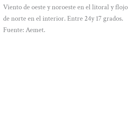
Viento de oeste y noroeste en el litoral y flojo
de norte en el interior. Entre 24y 17 grados.
Fuente: Aemet.