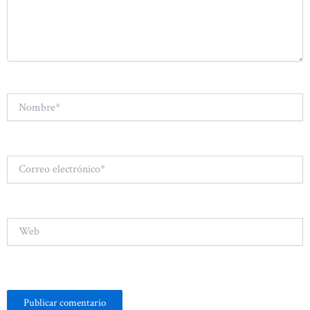
Nombre*
Correo
electrónico*
Web