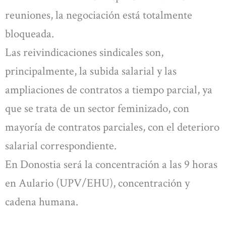
reuniones, la negociación está totalmente
bloqueada.
Las reivindicaciones sindicales son,
principalmente, la subida salarial y las
ampliaciones de contratos a tiempo parcial, ya
que se trata de un sector feminizado, con
mayoría de contratos parciales, con el deterioro
salarial correspondiente.
En Donostia será la concentración a las 9 horas
en Aulario (UPV/EHU), concentración y
cadena humana.