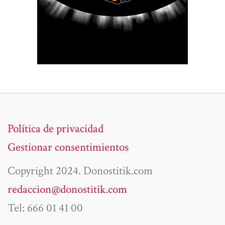
Política de privacidad
Gestionar consentimientos
Copyright 2024. Donostitik.com
redaccion@donostitik.com
Tel: 666 01 41 00