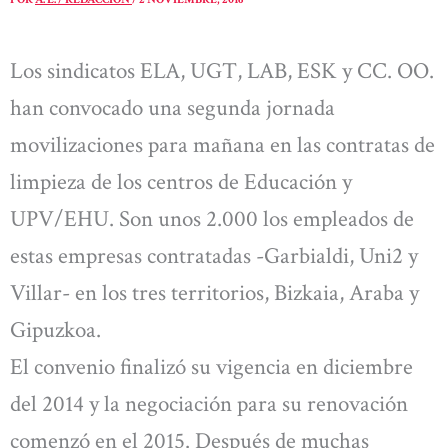
Los sindicatos ELA, UGT, LAB, ESK y CC. OO.
han convocado una segunda jornada
movilizaciones para mañana en las contratas de
limpieza de los centros de Educación y
UPV/EHU. Son unos 2.000 los empleados de
estas empresas contratadas -Garbialdi, Uni2 y
Villar- en los tres territorios, Bizkaia, Araba y
Gipuzkoa.
El convenio finalizó su vigencia en diciembre
del 2014 y la negociación para su renovación
comenzó en el 2015. Después de muchas