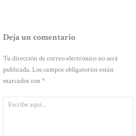
Deja un comentario
Tu dirección de correo electrónico no será
publicada.
Los campos obligatorios están
marcados con
*
Escribe
aquí...