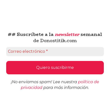
## Suscríbete a la
newsletter
semanal
de Donostitik.com
¡No enviamos spam! Lee nuestra
política de
privacidad
para más información.