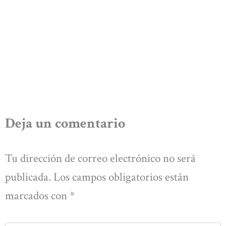
Deja un comentario
Tu dirección de correo electrónico no será
publicada.
Los campos obligatorios están
marcados con
*