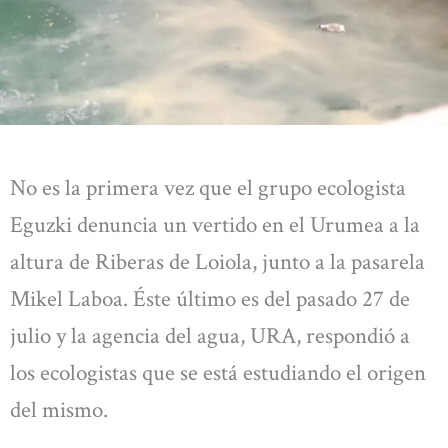
No es la primera vez que el grupo ecologista
Eguzki denuncia un vertido en el Urumea a la
altura de Riberas de Loiola, junto a la pasarela
Mikel Laboa. Éste último es del pasado 27 de
julio y la agencia del agua, URA, respondió a
los ecologistas que se está estudiando el origen
del mismo.