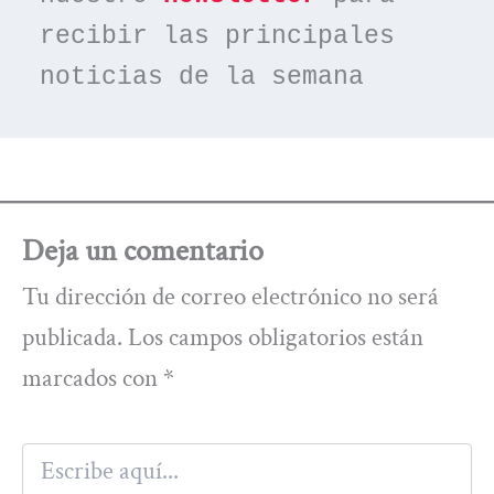
recibir las principales 
noticias de la semana
Deja un comentario
Tu dirección de correo electrónico no será
publicada.
Los campos obligatorios están
marcados con
*
Escribe
aquí...