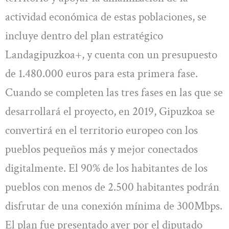
actividad económica de estas poblaciones, se
incluye dentro del plan estratégico
Landagipuzkoa+, y cuenta con un presupuesto
de 1.480.000 euros para esta primera fase.
Cuando se completen las tres fases en las que se
desarrollará el proyecto, en 2019, Gipuzkoa se
convertirá en el territorio europeo con los
pueblos pequeños más y mejor conectados
digitalmente. El 90% de los habitantes de los
pueblos con menos de 2.500 habitantes podrán
disfrutar de una conexión mínima de 300Mbps.
El plan fue presentado ayer por el diputado