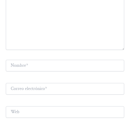
Nombre*
Correo
electrónico*
Web