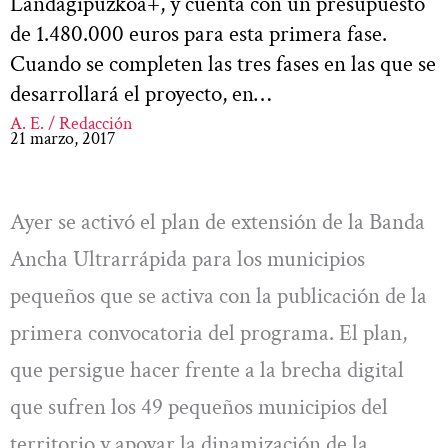
Landagipuzkoa+, y cuenta con un presupuesto
de 1.480.000 euros para esta primera fase.
Cuando se completen las tres fases en las que se
desarrollará el proyecto, en…
A. E. / Redacción
21 marzo, 2017
Ayer se activó el plan de extensión de la Banda
Ancha Ultrarrápida para los municipios
pequeños que se activa con la publicación de la
primera convocatoria del programa. El plan,
que persigue hacer frente a la brecha digital
que sufren los 49 pequeños municipios del
territorio y apoyar la dinamización de la