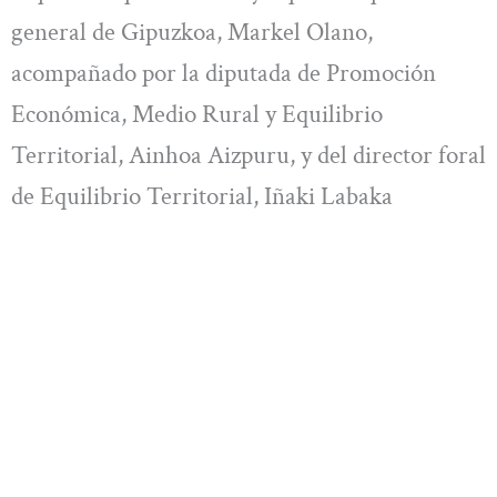
general de Gipuzkoa, Markel Olano,
acompañado por la diputada de Promoción
Económica, Medio Rural y Equilibrio
Territorial, Ainhoa Aizpuru, y del director foral
de Equilibrio Territorial, Iñaki Labaka