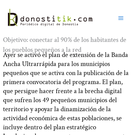
Ir
al
contenido
Objetivo: conectar al 90% de los habitantes de
los pueblos pequeños a la red
Ayer se activó el plan de extensión de la Banda
Ancha Ultrarrápida para los municipios
pequeños que se activa con la publicación de la
primera convocatoria del programa. El plan,
que persigue hacer frente a la brecha digital
que sufren los 49 pequeños municipios del
territorio y apoyar la dinamización de la
actividad económica de estas poblaciones, se
incluye dentro del plan estratégico