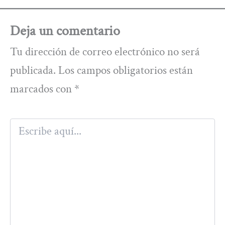
Deja un comentario
Tu dirección de correo electrónico no será
publicada.
Los campos obligatorios están
marcados con
*
Escribe
aquí...