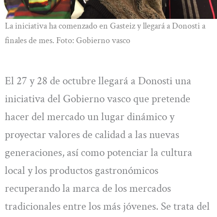
La iniciativa ha comenzado en Gasteiz y llegará a Donosti a
finales de mes. Foto: Gobierno vasco
El 27 y 28 de octubre llegará a Donosti una
iniciativa del Gobierno vasco que pretende
hacer del mercado un lugar dinámico y
proyectar valores de calidad a las nuevas
generaciones, así como potenciar la cultura
local y los productos gastronómicos
recuperando la marca de los mercados
tradicionales entre los más jóvenes. Se trata del