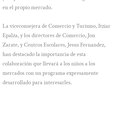
en el propio mercado.
La viceconsejera de Comercio y Turismo, Itziar
Epalza, y los directores de Comercio, Jon
Zarate, y Centros Escolares, Jesus Fernandez,
han destacado la importancia de esta
colaboración que llevará a los niños a los
mercados con un programa expresamente
desarrollado para interesarles.