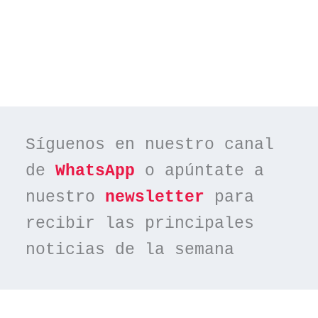
Síguenos en nuestro canal 
de 
WhatsApp
 o apúntate a 
nuestro 
newsletter
 para 
recibir las principales 
noticias de la semana