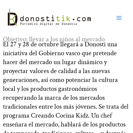
Ir
al
contenido
Objetivo: llevar a los niños al mercado
El 27 y 28 de octubre llegará a Donosti una
iniciativa del Gobierno vasco que pretende
hacer del mercado un lugar dinámico y
proyectar valores de calidad a las nuevas
generaciones, así como potenciar la cultura
local y los productos gastronómicos
recuperando la marca de los mercados
tradicionales entre los más jóvenes. Se trata del
programa Creando Cocina Kidz. Un chef
enseñara el mercado, hablará de los productos