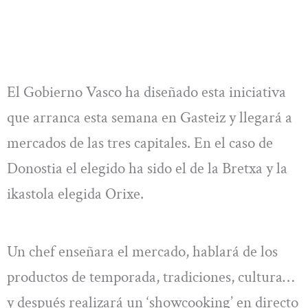
El Gobierno Vasco ha diseñado esta iniciativa
que arranca esta semana en Gasteiz y llegará a
mercados de las tres capitales. En el caso de
Donostia el elegido ha sido el de la Bretxa y la
ikastola elegida Orixe.
Un chef enseñara el mercado, hablará de los
productos de temporada, tradiciones, cultura…
y después realizará un ‘showcooking’ en directo