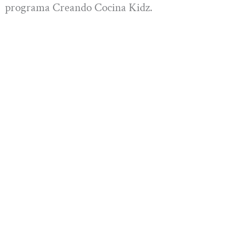
programa Creando Cocina Kidz.