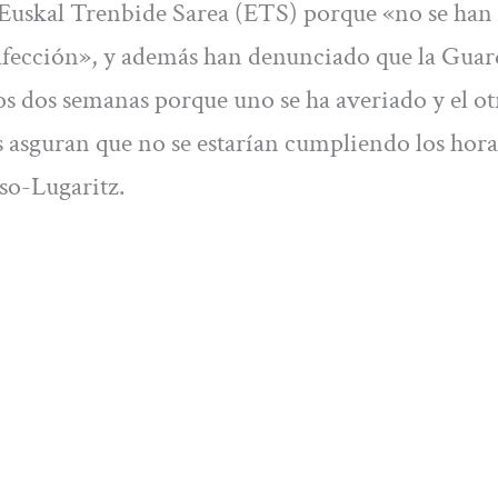
 Euskal Trenbide Sarea (ETS) porque «no se han
 afección», y además han denunciado que la Guar
 dos semanas porque uno se ha averiado y el ot
s asguran que no se estarían cumpliendo los hora
so-Lugaritz.