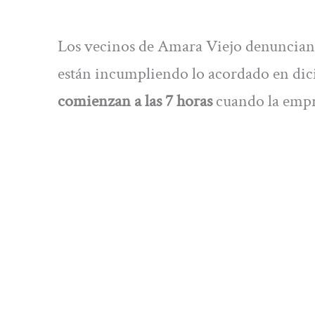
Los vecinos de Amara Viejo denuncian 
están incumpliendo lo acordado en dic
comienzan a las 7 horas
cuando la empre