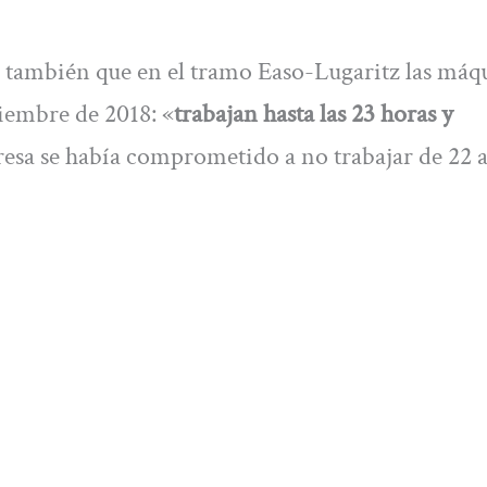
también que en el tramo Easo-Lugaritz las máq
iembre de 2018: «
trabajan hasta las 23 horas y
sa se había comprometido a no trabajar de 22 a