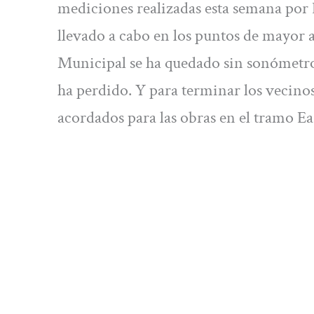
mediciones realizadas esta semana por
llevado a cabo en los puntos de mayor
Municipal se ha quedado sin sonómetros
ha perdido. Y para terminar los vecino
acordados para las obras en el tramo Ea