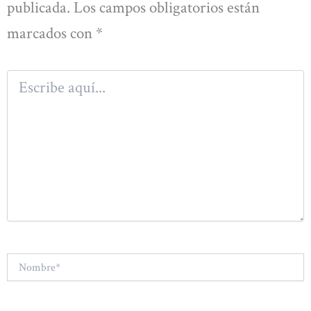
publicada.
Los campos obligatorios están
marcados con
*
Escribe
aquí...
Nombre*