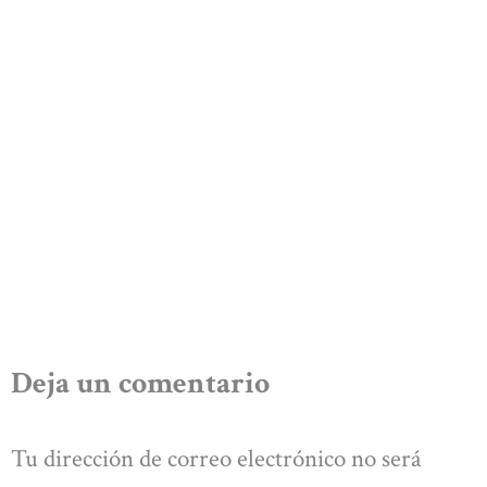
Deja un comentario
Tu dirección de correo electrónico no será