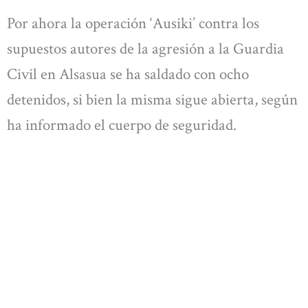
Por ahora la operación ‘Ausiki’ contra los
supuestos autores de la agresión a la Guardia
Civil en Alsasua se ha saldado con ocho
detenidos, si bien la misma sigue abierta, según
ha informado el cuerpo de seguridad.