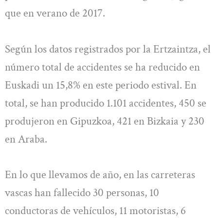
que en verano de 2017.
Según los datos registrados por la Ertzaintza, el
número total de accidentes se ha reducido en
Euskadi un 15,8% en este periodo estival. En
total, se han producido 1.101 accidentes, 450 se
produjeron en Gipuzkoa, 421 en Bizkaia y 230
en Araba.
En lo que llevamos de año, en las carreteras
vascas han fallecido 30 personas, 10
conductoras de vehículos, 11 motoristas, 6