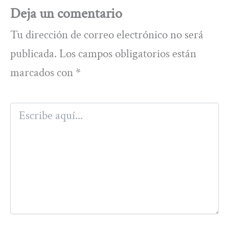
Deja un comentario
Tu dirección de correo electrónico no será
publicada.
Los campos obligatorios están
marcados con
*
Escribe
aquí...