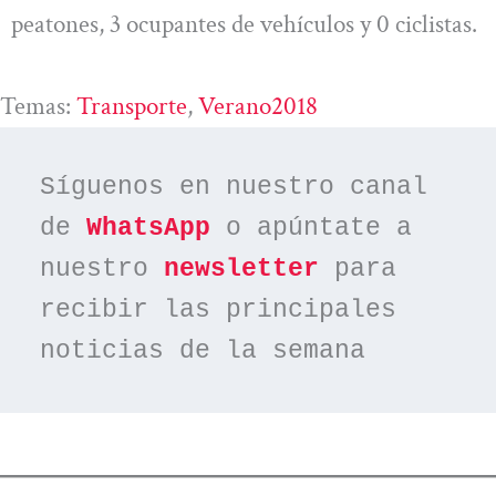
peatones, 3 ocupantes de vehículos y 0 ciclistas.
Temas:
Transporte
, 
Verano2018
Síguenos en nuestro canal 
de 
WhatsApp
 o apúntate a 
nuestro 
newsletter
 para 
recibir las principales 
noticias de la semana