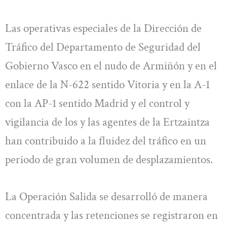
Las operativas especiales de la Dirección de
Tráfico del Departamento de Seguridad del
Gobierno Vasco en el nudo de Armiñón y en el
enlace de la N-622 sentido Vitoria y en la A-1
con la AP-1 sentido Madrid y el control y
vigilancia de los y las agentes de la Ertzaintza
han contribuido a la fluidez del tráfico en un
periodo de gran volumen de desplazamientos.
La Operación Salida se desarrolló de manera
concentrada y las retenciones se registraron en