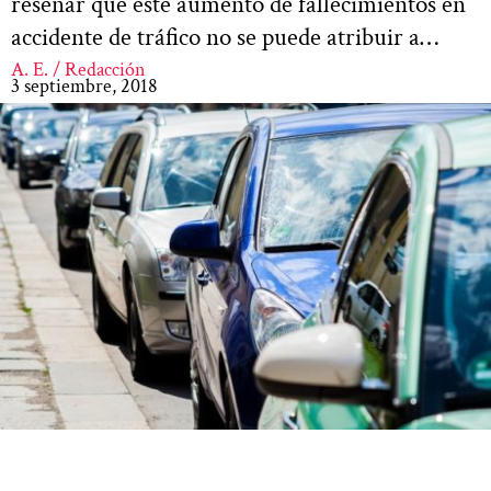
reseñar que este aumento de fallecimientos en
accidente de tráfico no se puede atribuir a…
A. E. / Redacción
3 septiembre, 2018