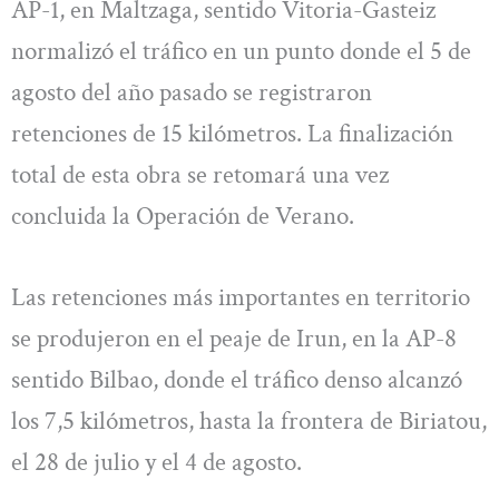
AP-1, en Maltzaga, sentido Vitoria-Gasteiz
normalizó el tráfico en un punto donde el 5 de
agosto del año pasado se registraron
retenciones de 15 kilómetros. La finalización
total de esta obra se retomará una vez
concluida la Operación de Verano.
Las retenciones más importantes en territorio
se produjeron en el peaje de Irun, en la AP-8
sentido Bilbao, donde el tráfico denso alcanzó
los 7,5 kilómetros, hasta la frontera de Biriatou,
el 28 de julio y el 4 de agosto.