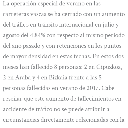
La operación especial de verano en las
carreteras vascas se ha cerrado con un aumento
del tráfico en tránsito internacional en julio y
agosto del 4,84% con respecto al mismo periodo
del año pasado y con retenciones en los puntos
de mayor densidad en estas fechas. En estos dos
meses han fallecido 8 personas: 2 en Gipuzkoa,
2 en Araba y 4 en Bizkaia frente a las 5
personas fallecidas en verano de 2017. Cabe
reseñar que este aumento de fallecimientos en
accidente de tráfico no se puede atribuir a
circunstancias directamente relacionadas con la