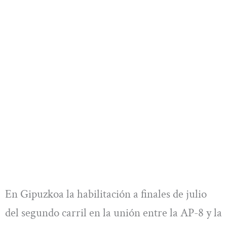
En Gipuzkoa la habilitación a finales de julio
del segundo carril en la unión entre la AP-8 y la