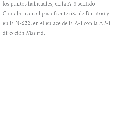
los puntos habituales, en la A-8 sentido
Cantabria, en el paso fronterizo de Biriatou y
en la N-622, en el enlace de la A-1 con la AP-1
dirección Madrid.