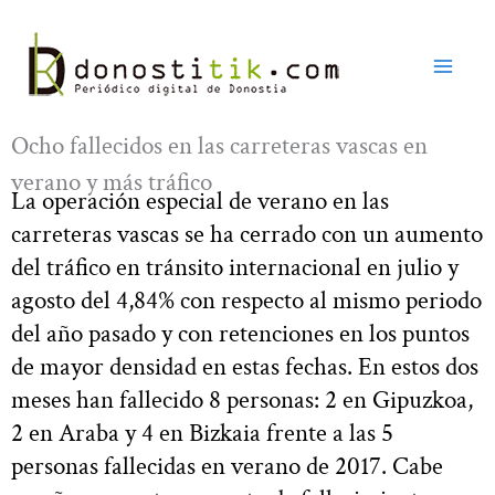
Ir
al
contenido
Ocho fallecidos en las carreteras vascas en
verano y más tráfico
La operación especial de verano en las
carreteras vascas se ha cerrado con un aumento
del tráfico en tránsito internacional en julio y
agosto del 4,84% con respecto al mismo periodo
del año pasado y con retenciones en los puntos
de mayor densidad en estas fechas. En estos dos
meses han fallecido 8 personas: 2 en Gipuzkoa,
2 en Araba y 4 en Bizkaia frente a las 5
personas fallecidas en verano de 2017. Cabe