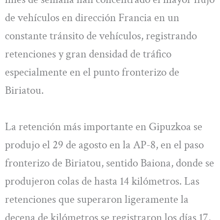
de vehículos en dirección Francia en un
constante tránsito de vehículos, registrando
retenciones y gran densidad de tráfico
especialmente en el punto fronterizo de
Biriatou.
La retención más importante en Gipuzkoa se
produjo el 29 de agosto en la AP-8, en el paso
fronterizo de Biriatou, sentido Baiona, donde se
produjeron colas de hasta 14 kilómetros. Las
retenciones que superaron ligeramente la
decena de kilómetros se registraron los días 17,