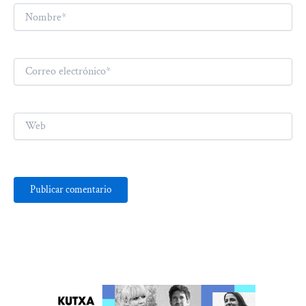
Nombre*
Correo
electrónico*
Web