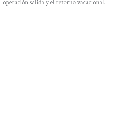
operación salida y el retorno vacacional.