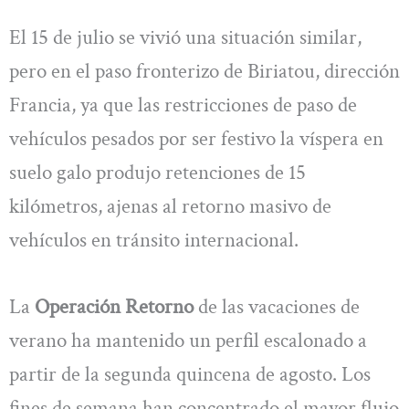
El 15 de julio se vivió una situación similar,
pero en el paso fronterizo de Biriatou, dirección
Francia, ya que las restricciones de paso de
vehículos pesados por ser festivo la víspera en
suelo galo produjo retenciones de 15
kilómetros, ajenas al retorno masivo de
vehículos en tránsito internacional.
La
Operación Retorno
de las vacaciones de
verano ha mantenido un perfil escalonado a
partir de la segunda quincena de agosto. Los
fines de semana han concentrado el mayor flujo