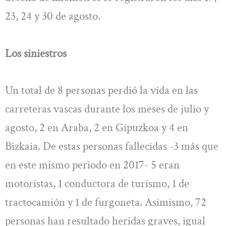
23, 24 y 30 de agosto.
Los siniestros
Un total de 8 personas perdió la vida en las
carreteras vascas durante los meses de julio y
agosto, 2 en Araba, 2 en Gipuzkoa y 4 en
Bizkaia. De estas personas fallecidas -3 más que
en este mismo periodo en 2017- 5 eran
motoristas, 1 conductora de turismo, 1 de
tractocamión y 1 de furgoneta. Asimismo, 72
personas han resultado heridas graves, igual