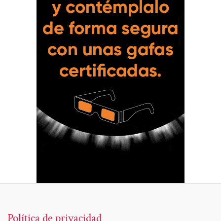
Política de privacidad