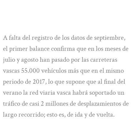
A falta del registro de los datos de septiembre,
el primer balance confirma que en los meses de
julio y agosto han pasado por las carreteras
vascas 55.000 vehículos más que en el mismo
periodo de 2017, lo que supone que al final del
verano la red viaria vasca habrá soportado un
tráfico de casi 2 millones de desplazamientos de
largo recorrido; esto es, de ida y de vuelta.