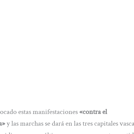
ocado estas manifestaciones
«contra el
a»
y las marchas se dará en las tres capitales vasca