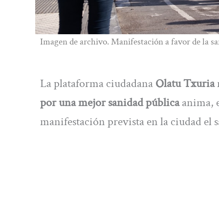
Imagen de archivo. Manifestación a favor de la sa
La plataforma ciudadana
Olatu Txuria
por una mejor sanidad pública
anima, 
manifestación prevista en la ciudad el s