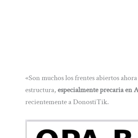
«Son muchos los frentes abiertos ahora 
estructura,
especialmente precaria en 
recientemente a DonostiTik.