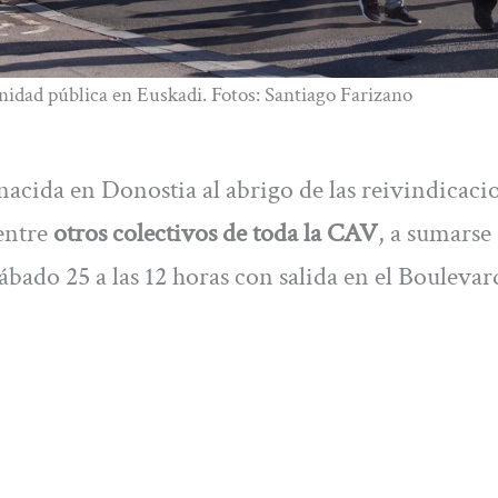
nidad pública en Euskadi. Fotos: Santiago Farizano
nacida en Donostia al abrigo de las reivindicaci
entre
otros colectivos de toda la CAV
, a sumarse 
ábado 25 a las 12 horas con salida en el Boulevar