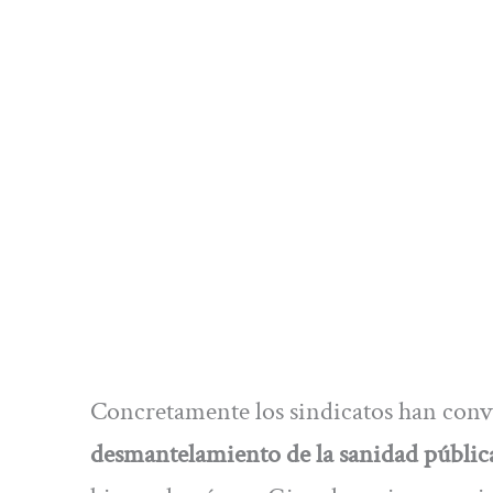
Concretamente los sindicatos han conv
desmantelamiento de la sanidad públic