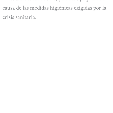
causa de las medidas higiénicas exigidas por la
crisis sanitaria.