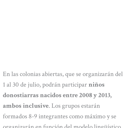
En las colonias abiertas, que se organizarán del
1 al 30 de julio, podrán participar
niños
donostiarras nacidos entre 2008 y 2013,
ambos inclusive
. Los grupos estarán
formados 8-9 integrantes como máximo y se
organizarán en función del modelo lingüístico,