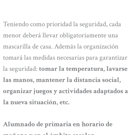
Teniendo como prioridad la seguridad, cada
menor deberá llevar obligatoriamente una
mascarilla de casa. Además la organización
tomará las medidas necesarias para garantizar
la seguridad:
tomar la temperatura, lavarse
las manos, mantener la distancia social,
organizar juegos y actividades adaptados a
la nueva situación, etc.
Alumnado de primaria en horario de