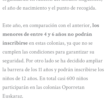
el año de nacimiento y el punto de recogida.
Este año, en comparación con el anterior,
los
menores de entre 4 y 6 años no podrán
inscribirse
en estas colonias, ya que no se
cumplen las condiciones para garantizar su
seguridad. Por otro lado se ha decidido ampliar
la barrera de los 11 años y podrán inscribirse los
niños de 12 años. En total casi 600 niños
participarán en las colonias Oporretan
Euskaraz.