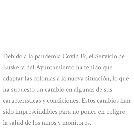
Debido a la pandemia Covid 19, el Servicio de
Euskera del Ayuntamiento ha tenido que
adaptar las colonias a la nueva situación, lo que
ha supuesto un cambio en algunas de sus
características y condiciones. Estos cambios han
sido imprescindibles para no poner en peligro
la salud de los niños y monitores.