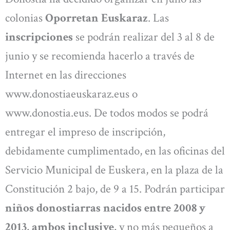
colonias
Oporretan Euskaraz
. Las
inscripciones
se podrán realizar del 3 al 8 de
junio y se recomienda hacerlo a través de
Internet en las direcciones
www.donostiaeuskaraz.eus o
www.donostia.eus. De todos modos se podrá
entregar el impreso de inscripción,
debidamente cumplimentado, en las oficinas del
Servicio Municipal de Euskera, en la plaza de la
Constitución 2 bajo, de 9 a 15. Podrán participar
niños donostiarras nacidos entre 2008 y
2013, ambos inclusive,
y no más pequeños a