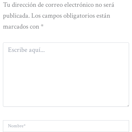
Tu dirección de correo electrónico no será
publicada.
Los campos obligatorios están
marcados con
*
Escribe
aquí...
Nombre*