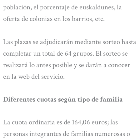
población, el porcentaje de euskaldunes, la
oferta de colonias en los barrios, etc.
Las plazas se adjudicarán mediante sorteo hasta
completar un total de 64 grupos. El sorteo se
realizará lo antes posible y se darán a conocer
en la web del servicio.
Diferentes cuotas según tipo de familia
La cuota ordinaria es de 164,06 euros; las
personas integrantes de familias numerosas o