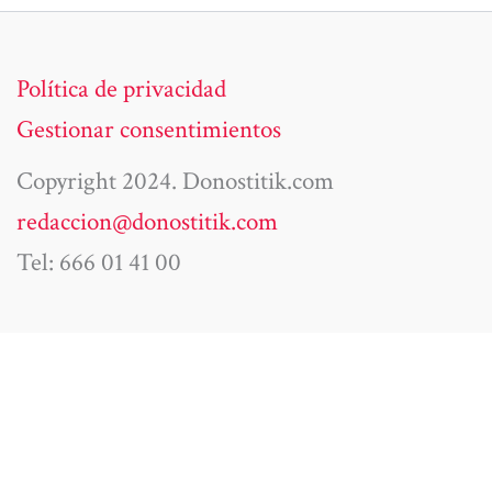
Política de privacidad
Gestionar consentimientos
Copyright 2024. Donostitik.com
redaccion@donostitik.com
Tel: 666 01 41 00