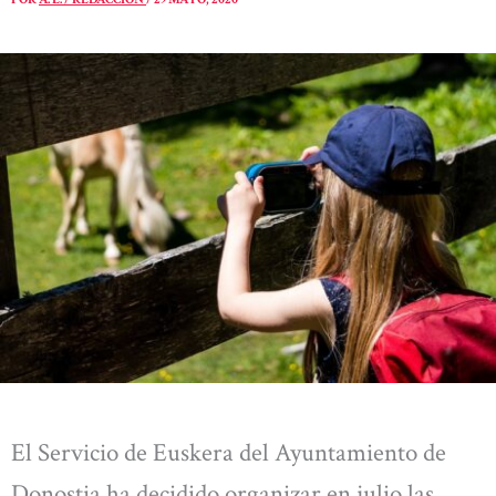
El Servicio de Euskera del Ayuntamiento de
Donostia ha decidido organizar en julio las