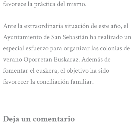
favorece la práctica del mismo.
Ante la extraordinaria situación de este año, el
Ayuntamiento de San Sebastián ha realizado un
especial esfuerzo para organizar las colonias de
verano Oporretan Euskaraz. Además de
fomentar el euskera, el objetivo ha sido
favorecer la conciliación familiar.
Deja un comentario