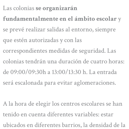
Las colonias
se organizarán
fundamentalmente en el ámbito escolar
y
se prevé realizar salidas al entorno, siempre
que estén autorizadas y con las
correspondientes medidas de seguridad. Las
colonias tendrán una duración de cuatro horas:
de 09:00/09:30h a 13:00/13:30 h. La entrada
será escalonada para evitar aglomeraciones.
A la hora de elegir los centros escolares se han
tenido en cuenta diferentes variables: estar
ubicados en diferentes barrios, la densidad de la