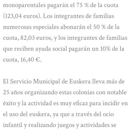
monoparentales pagarán el 75 % de la cuota
(123,04 euros). Los integrantes de familias
numerosas especiales abonarán el 50 % de la
cuota, 82,03 euros, y los integrantes de familias
que reciben ayuda social pagarán un 10% de la
cuota, 16,40 €.
El Servicio Municipal de Euskera lleva más de
25 años organizando estas colonias con notable
éxito y la actividad es muy eficaz para incidir en
el uso del euskera, ya que a través del ocio
infantil y realizando juegos y actividades se